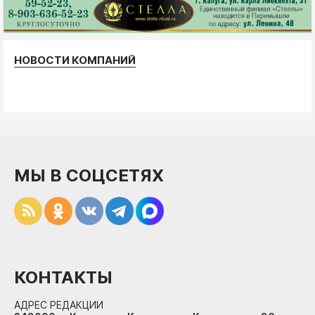
НОВОСТИ КОМПАНИЙ
МЫ В СОЦСЕТЯХ
КОНТАКТЫ
АДРЕС РЕДАКЦИИ