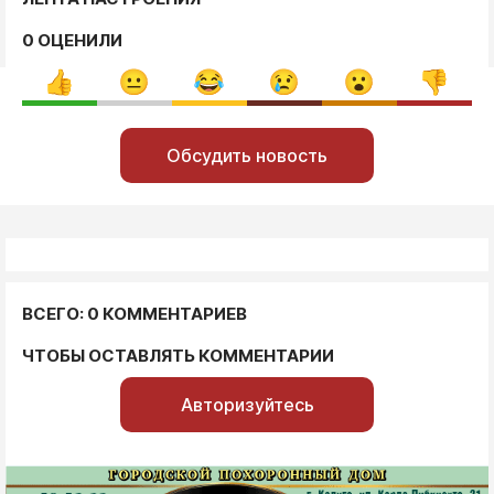
0 ОЦЕНИЛИ
Обсудить новость
ВСЕГО: 0 КОММЕНТАРИЕВ
ЧТОБЫ ОСТАВЛЯТЬ КОММЕНТАРИИ
Авторизуйтесь