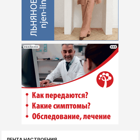
РЕКЛАМА
ЛЕНТА НАСТРОЕНИЯ