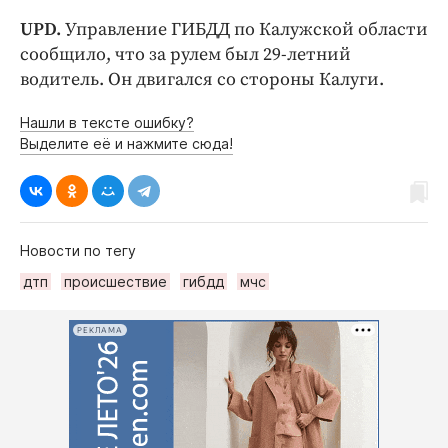
UPD.
Управление ГИБДД по Калужской области
сообщило, что за рулем был 29-летний
водитель. Он двигался со стороны Калуги.
Нашли в тексте ошибку?
Выделите её и нажмите сюда!
Новости по тегу
дтп
происшествие
гибдд
мчс
РЕКЛАМА