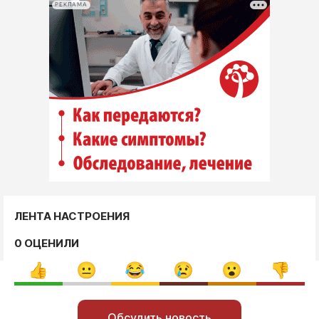
РЕКЛАМА
ЛЕНТА НАСТРОЕНИЯ
0 ОЦЕНИЛИ
Обсудить новость