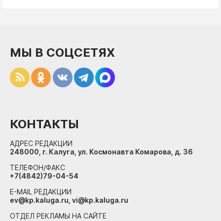
МЫ В СОЦСЕТЯХ
КОНТАКТЫ
АДРЕС РЕДАКЦИИ
248000, г. Калуга, ул. Космонавта Комарова, д. 36
ТЕЛЕФОН/ФАКС
+7(4842)79-04-54
E-MAIL РЕДАКЦИИ
ev@kp.kaluga.ru, vi@kp.kaluga.ru
ОТДЕЛ РЕКЛАМЫ НА САЙТЕ