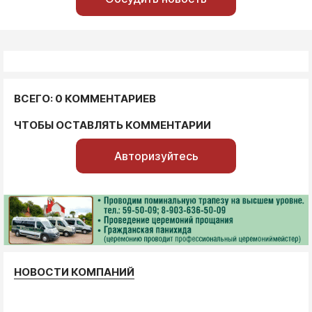
ВСЕГО: 0 КОММЕНТАРИЕВ
ЧТОБЫ ОСТАВЛЯТЬ КОММЕНТАРИИ
Авторизуйтесь
НОВОСТИ КОМПАНИЙ