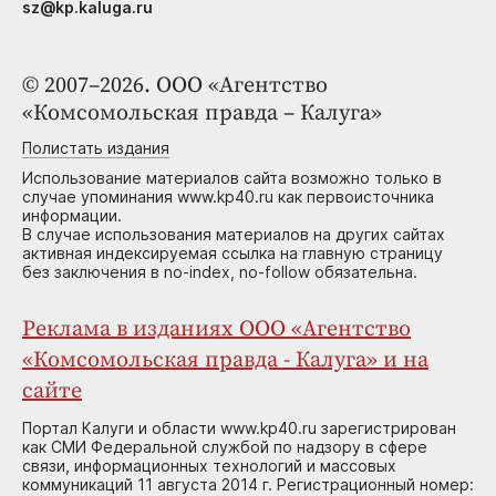
sz@kp.kaluga.ru
© 2007–2026. ООО «Агентство
«Комсомольская правда – Калуга»
Полистать издания
Использование материалов сайта возможно только в
случае упоминания www.kp40.ru как первоисточника
информации.
В случае использования материалов на других сайтах
активная индексируемая ссылка на главную страницу
без заключения в no-index, no-follow обязательна.
Реклама в изданиях ООО «Агентство
«Комсомольская правда - Калуга» и на
сайте
Портал Калуги и области www.kp40.ru зарегистрирован
как СМИ Федеральной службой по надзору в сфере
связи, информационных технологий и массовых
коммуникаций 11 августа 2014 г. Регистрационный номер: