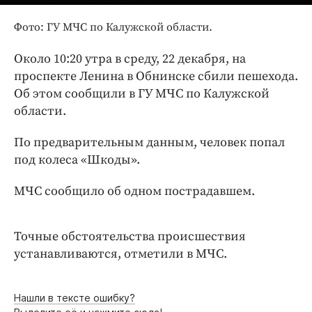
Интересное чтиво
Клиника года
Фото: ГУ МЧС по Калужской области.
Бренд года
Около 10:20 утра в среду, 22 декабря, на
Работодатель года
проспекте Ленина в Обнинске сбили пешехода.
Об этом сообщили в ГУ МЧС по Калужской
области.
По предварительным данным, человек попал
под колеса «Шкоды».
МЧС сообщило об одном пострадавшем.
Точные обстоятельства происшествия
устанавливаются, отметили в МЧС.
Нашли в тексте ошибку?