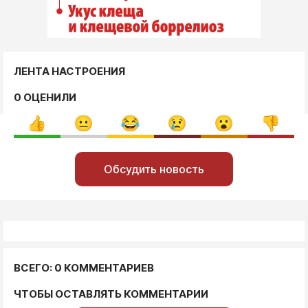
ЛЕНТА НАСТРОЕНИЯ
0 ОЦЕНИЛИ
Обсудить новость
ВСЕГО: 0 КОММЕНТАРИЕВ
ЧТОБЫ ОСТАВЛЯТЬ КОММЕНТАРИИ