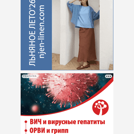
РЕКЛАМА