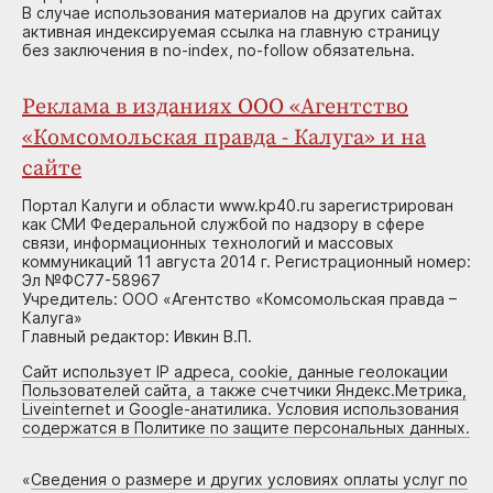
В случае использования материалов на других сайтах
активная индексируемая ссылка на главную страницу
без заключения в no-index, no-follow обязательна.
Реклама в изданиях ООО «Агентство
«Комсомольская правда - Калуга» и на
сайте
Портал Калуги и области www.kp40.ru зарегистрирован
как СМИ Федеральной службой по надзору в сфере
связи, информационных технологий и массовых
коммуникаций 11 августа 2014 г. Регистрационный номер:
Эл №ФС77-58967
Учредитель: ООО «Агентство «Комсомольская правда –
Калуга»
Главный редактор: Ивкин В.П.
Сайт использует IP адреса, cookie, данные геолокации
Пользователей сайта, а также счетчики Яндекс.Метрика,
Liveinternet и Google-анатилика. Условия использования
содержатся в Политике по защите персональных данных.
«
Сведения о размере и других условиях оплаты услуг по