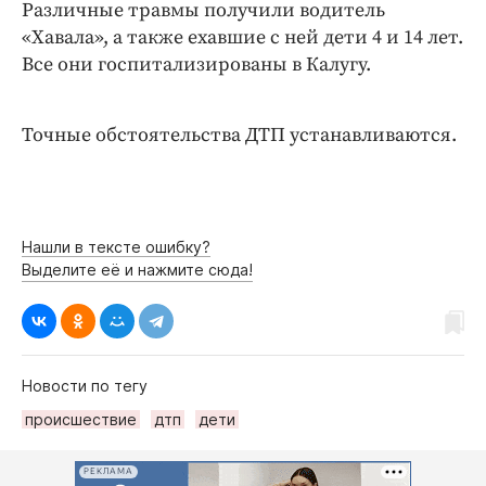
Различные травмы получили водитель
«Хавала», а также ехавшие с ней дети 4 и 14 лет.
Все они госпитализированы в Калугу.
Точные обстоятельства ДТП устанавливаются.
Нашли в тексте ошибку?
Выделите её и нажмите сюда!
Новости по тегу
происшествие
дтп
дети
РЕКЛАМА