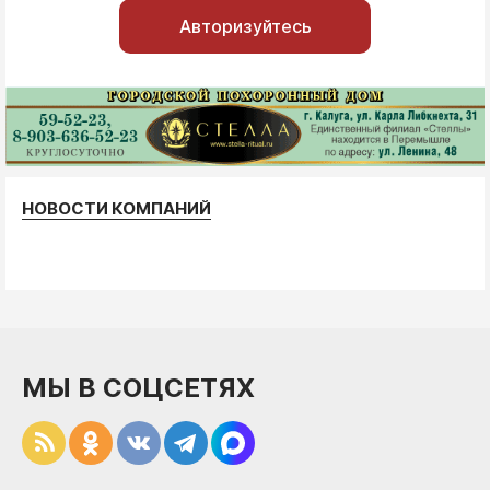
Авторизуйтесь
НОВОСТИ КОМПАНИЙ
МЫ В СОЦСЕТЯХ