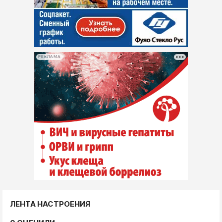
РЕКЛАМА
ЛЕНТА НАСТРОЕНИЯ