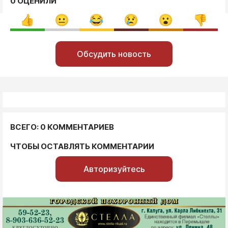
0 ОЦЕНИЛИ
Обсудить новость
ВСЕГО: 0 КОММЕНТАРИЕВ
ЧТОБЫ ОСТАВЛЯТЬ КОММЕНТАРИИ
Авторизуйтесь