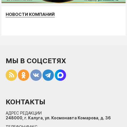
НОВОСТИ КОМПАНИЙ
МЫ В СОЦСЕТЯХ
КОНТАКТЫ
АДРЕС РЕДАКЦИИ
248000, г. Калуга, ул. Космонавта Комарова, д. 36
ТЕЛЕФОН/ФАКС