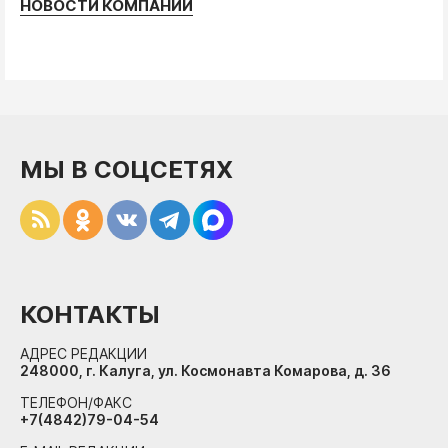
НОВОСТИ КОМПАНИЙ
МЫ В СОЦСЕТЯХ
КОНТАКТЫ
АДРЕС РЕДАКЦИИ
248000, г. Калуга, ул. Космонавта Комарова, д. 36
ТЕЛЕФОН/ФАКС
+7(4842)79-04-54