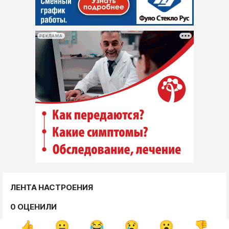
РЕКЛАМА
ЛЕНТА НАСТРОЕНИЯ
0 ОЦЕНИЛИ