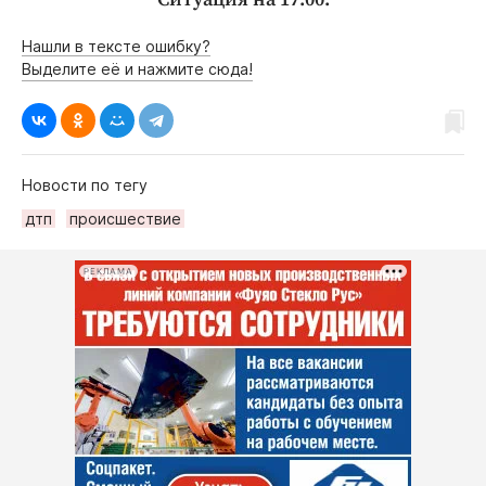
Нашли в тексте ошибку?
Выделите её и нажмите сюда!
Новости по тегу
дтп
происшествие
РЕКЛАМА