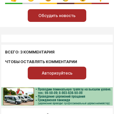
Обсудить новость
ВСЕГО: 3 КОММЕНТАРИЯ
ЧТОБЫ ОСТАВЛЯТЬ КОММЕНТАРИИ
Авторизуйтесь