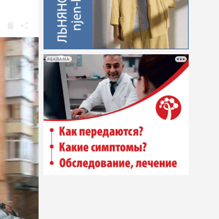
РЕКЛАМА