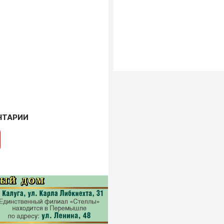
НТАРИИ