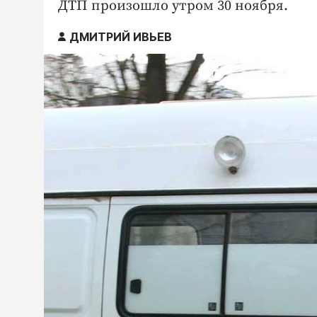
ДТП произошло утром 30 ноября.
ДМИТРИЙ ИВЬЕВ