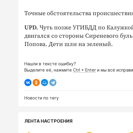
Точные обстоятельства происшествия
UPD.
Чуть позже УГИБДД по Калужкой 
двигался со стороны Сиреневого буль
Попова. Дети шли на зеленый.
Нашли в тексте ошибку?
Выделите её, нажмите
Ctrl + Enter
и мы всё исправи
Новости по тегу
ЛЕНТА НАСТРОЕНИЯ