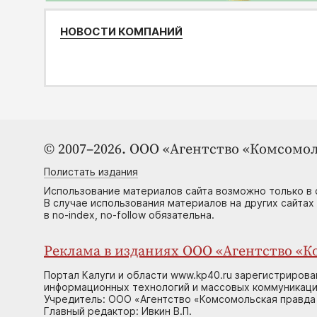
НОВОСТИ КОМПАНИЙ
© 2007–2026. ООО «Агентство «Комсомол
Полистать издания
Использование материалов сайта возможно только в 
В случае использования материалов на других сайтах
в no-index, no-follow обязательна.
Реклама в изданиях ООО «Агентство «Ко
Портал Калуги и области www.kp40.ru зарегистрирова
информационных технологий и массовых коммуникаций
Учредитель: ООО «Агентство «Комсомольская правда 
Главный редактор: Ивкин В.П.