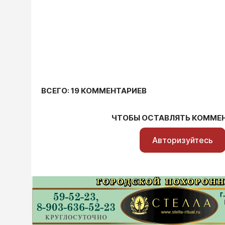
ВСЕГО: 19 КОММЕНТАРИЕВ
ЧТОБЫ ОСТАВЛЯТЬ КОММЕ
Авторизуйтесь