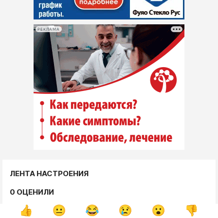
РЕКЛАМА
ЛЕНТА НАСТРОЕНИЯ
0 ОЦЕНИЛИ