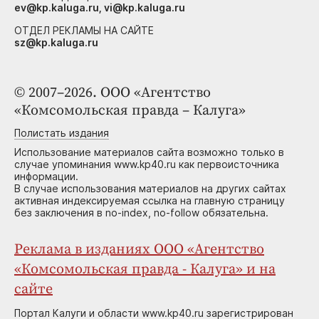
ev@kp.kaluga.ru, vi@kp.kaluga.ru
ОТДЕЛ РЕКЛАМЫ НА САЙТЕ
sz@kp.kaluga.ru
© 2007–2026. ООО «Агентство
«Комсомольская правда – Калуга»
Полистать издания
Использование материалов сайта возможно только в
случае упоминания www.kp40.ru как первоисточника
информации.
В случае использования материалов на других сайтах
активная индексируемая ссылка на главную страницу
без заключения в no-index, no-follow обязательна.
Реклама в изданиях ООО «Агентство
«Комсомольская правда - Калуга» и на
сайте
Портал Калуги и области www.kp40.ru зарегистрирован