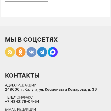
МЫ В СОЦСЕТЯХ
КОНТАКТЫ
АДРЕС РЕДАКЦИИ
248000, г. Калуга, ул. Космонавта Комарова, д. 36
ТЕЛЕФОН/ФАКС
+7(4842)79-04-54
E-MAIL РЕДАКЦИИ