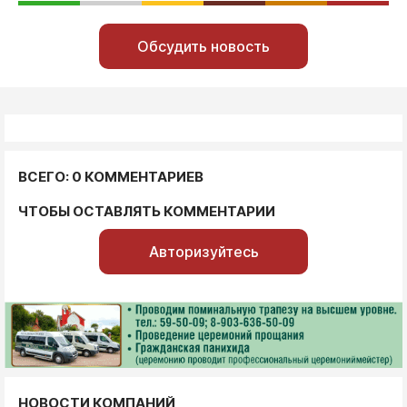
Обсудить новость
ВСЕГО: 0 КОММЕНТАРИЕВ
ЧТОБЫ ОСТАВЛЯТЬ КОММЕНТАРИИ
Авторизуйтесь
НОВОСТИ КОМПАНИЙ