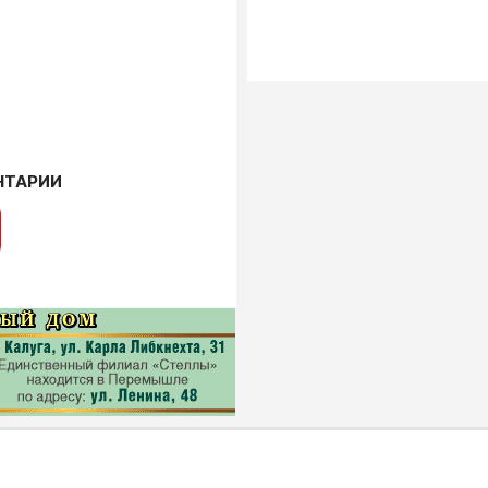
НТАРИИ