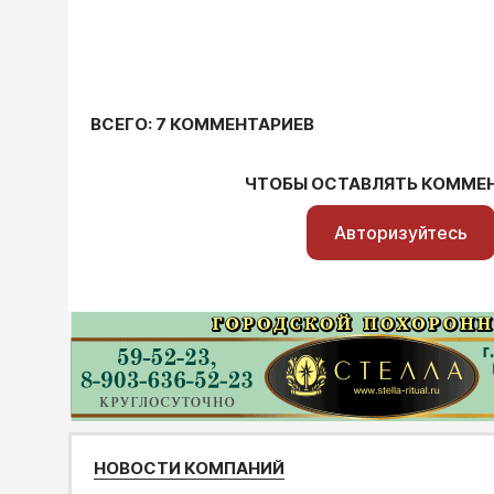
ВСЕГО: 7 КОММЕНТАРИЕВ
ЧТОБЫ ОСТАВЛЯТЬ КОММЕ
Авторизуйтесь
НОВОСТИ КОМПАНИЙ