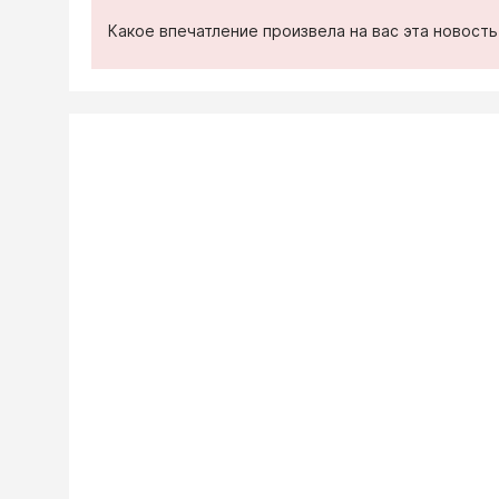
Какое впечатление произвела на вас эта новост