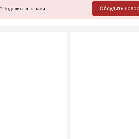
Обсудить ново
ь? Поделитесь с нами