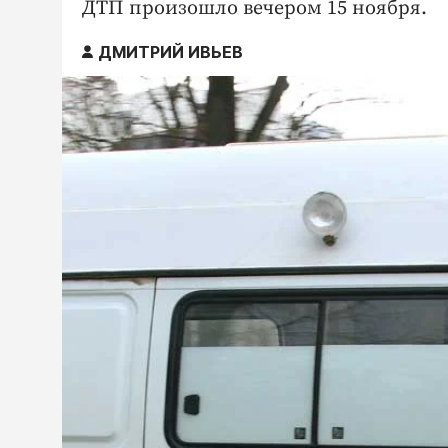
ДТП произошло вечером 15 ноября.
ДМИТРИЙ ИВЬЕВ