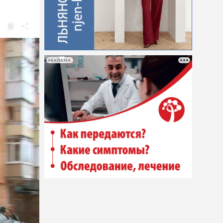
РЕКЛАМА