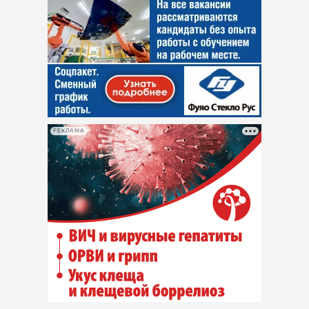
РЕКЛАМА