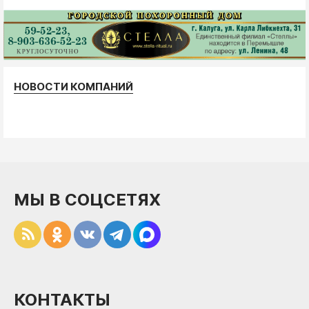
НОВОСТИ КОМПАНИЙ
МЫ В СОЦСЕТЯХ
КОНТАКТЫ