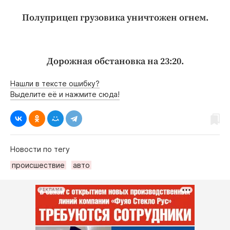
Полуприцеп грузовика уничтожен огнем.
Дорожная обстановка на 23:20.
Нашли в тексте ошибку?
Выделите её и нажмите сюда!
Новости по тегу
происшествие
авто
РЕКЛАМА