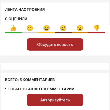
ЛЕНТА НАСТРОЕНИЯ
0 ОЦЕНИЛИ
Обсудить новость
ВСЕГО: 5 КОММЕНТАРИЕВ
ЧТОБЫ ОСТАВЛЯТЬ КОММЕНТАРИИ
Авторизуйтесь