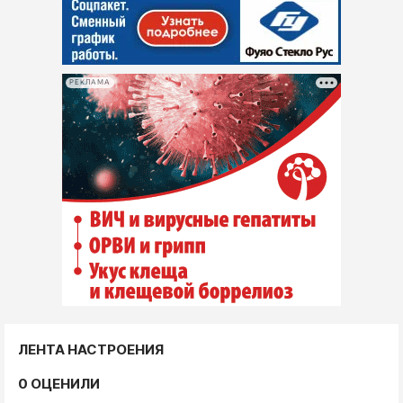
РЕКЛАМА
ЛЕНТА НАСТРОЕНИЯ
0 ОЦЕНИЛИ