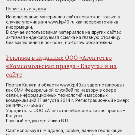
Полистать издания
Использование материалов сайта возможно только в
случае упоминания www.kp40.ru как первоисточника
информации.
В случае использования материалов на других сайтах
активная индексируемая ссылка на главную страницу
без заключения в no-index, no-follow обязательна.
Реклама в изданиях ООО «Агентство
«Комсомольская правда - Калуга» и на
сайте
Портал Калуги и области www.kp40.ru зарегистрирован
как СМИ Федеральной службой по надзору в сфере
связи, информационных технологий и массовых
коммуникаций 11 августа 2014 г. Регистрационный номер:
Эл №ФС77-58967
Учредитель: ООО «Агентство «Комсомольская правда –
Калуга»
Главный редактор: Ивкин В.П.
Сайт использует IP адреса, cookie, данные геолокации