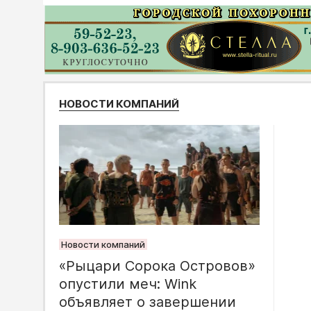
НОВОСТИ КОМПАНИЙ
Новости компаний
«Рыцари Сорока Островов»
опустили меч: Wink
объявляет о завершении