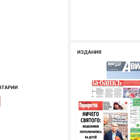
ИЗДАНИЯ
НТАРИИ