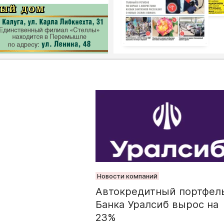
Новости компаний
Автокредитный портфел
Банка Уралсиб вырос на
23%