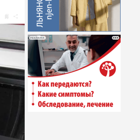
РЕКЛАМА