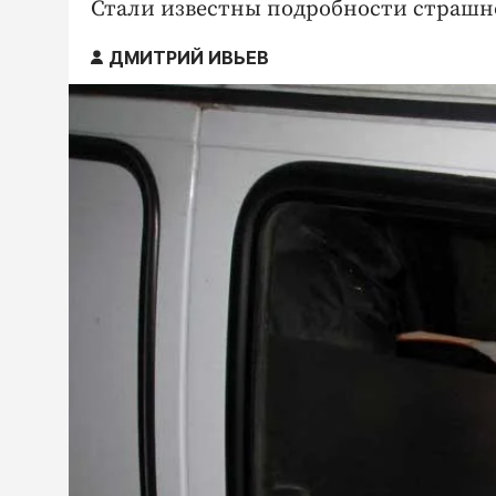
Стали известны подробности страшн
ДМИТРИЙ ИВЬЕВ