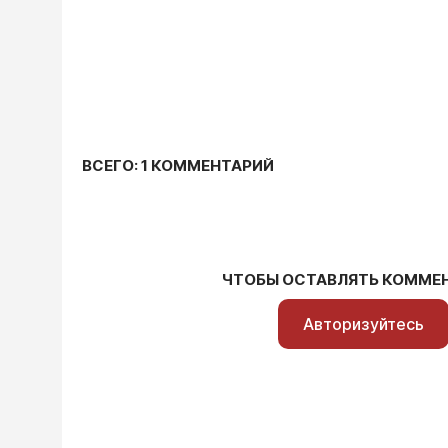
ВСЕГО: 1 КОММЕНТАРИЙ
ЧТОБЫ ОСТАВЛЯТЬ КОММЕ
Авторизуйтесь