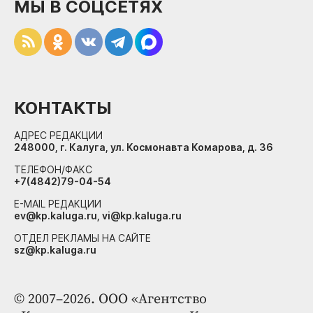
МЫ В СОЦСЕТЯХ
КОНТАКТЫ
АДРЕС РЕДАКЦИИ
248000, г. Калуга, ул. Космонавта Комарова, д. 36
ТЕЛЕФОН/ФАКС
+7(4842)79-04-54
E-MAIL РЕДАКЦИИ
ev@kp.kaluga.ru, vi@kp.kaluga.ru
ОТДЕЛ РЕКЛАМЫ НА САЙТЕ
sz@kp.kaluga.ru
© 2007–2026. ООО «Агентство