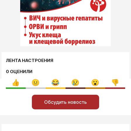
ЛЕНТА НАСТРОЕНИЯ
0 ОЦЕНИЛИ
Обсудить новость