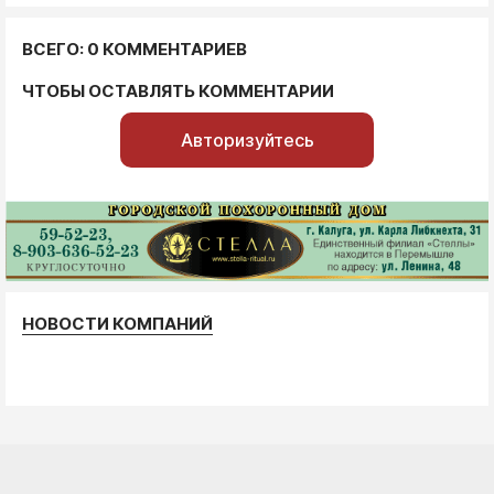
ВСЕГО: 0 КОММЕНТАРИЕВ
ЧТОБЫ ОСТАВЛЯТЬ КОММЕНТАРИИ
Авторизуйтесь
НОВОСТИ КОМПАНИЙ