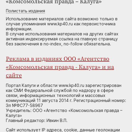
«Комсомольская правда – Калуга»
Полистать издания
Использование материалов сайта возможно только в
случае упоминания www.kp40.ru как первоисточника
информации.
В случае использования материалов на других сайтах
активная индексируемая ссылка на главную страницу
без заключения в no-index, no-follow обязательна.
Реклама в изданиях ООО «Агентство
«Комсомольская правда - Калуга» и на
сайте
Портал Калуги и области www.kp40.ru зарегистрирован
как СМИ Федеральной службой по надзору в сфере
связи, информационных технологий и массовых
коммуникаций 11 августа 2014 г. Регистрационный номер:
Эл №ФС77-58967
Учредитель: ООО «Агентство «Комсомольская правда –
Калуга»
Главный редактор: Ивкин В.П.
Сайт использует IP адреса, cookie, данные геолокации