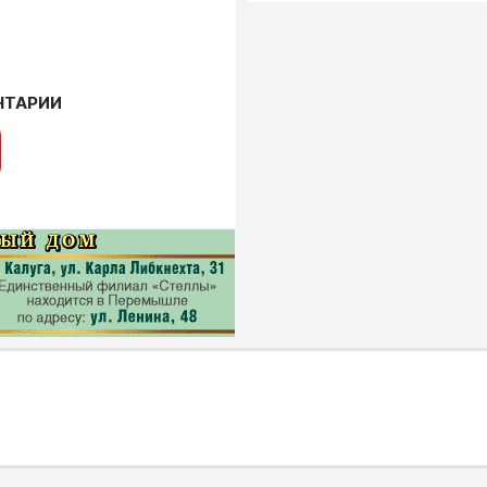
НТАРИИ