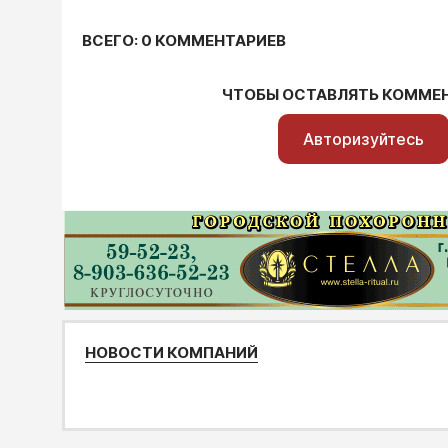
ВСЕГО: 0 КОММЕНТАРИЕВ
ЧТОБЫ ОСТАВЛЯТЬ КОММЕ
Авторизуйтесь
НОВОСТИ КОМПАНИЙ