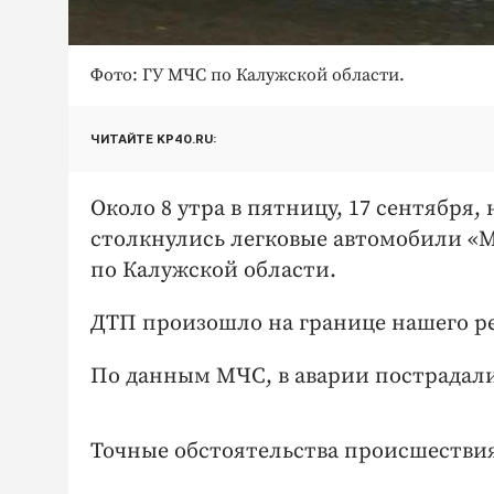
Фото: ГУ МЧС по Калужской области.
ЧИТАЙТЕ KP40.RU:
Около 8 утра в пятницу, 17 сентября,
столкнулись легковые автомобили «М
по Калужской области.
ДТП произошло на границе нашего ре
По данным МЧС, в аварии пострадали
Точные обстоятельства происшествия