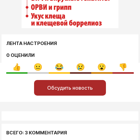
ЛЕНТА НАСТРОЕНИЯ
0 ОЦЕНИЛИ
Обсудить новость
ВСЕГО: 3 КОММЕНТАРИЯ