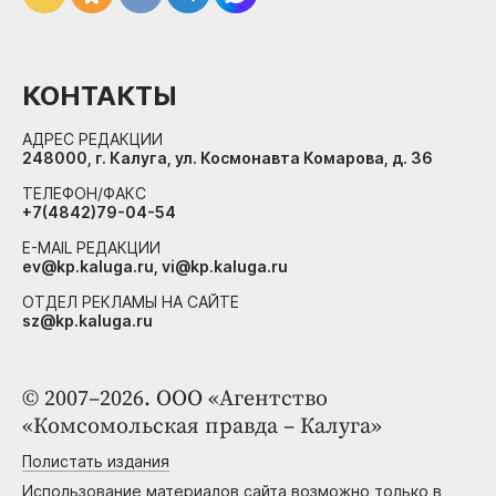
КОНТАКТЫ
АДРЕС РЕДАКЦИИ
248000, г. Калуга, ул. Космонавта Комарова, д. 36
ТЕЛЕФОН/ФАКС
+7(4842)79-04-54
E-MAIL РЕДАКЦИИ
ev@kp.kaluga.ru, vi@kp.kaluga.ru
ОТДЕЛ РЕКЛАМЫ НА САЙТЕ
sz@kp.kaluga.ru
© 2007–2026. ООО «Агентство
«Комсомольская правда – Калуга»
Полистать издания
Использование материалов сайта возможно только в