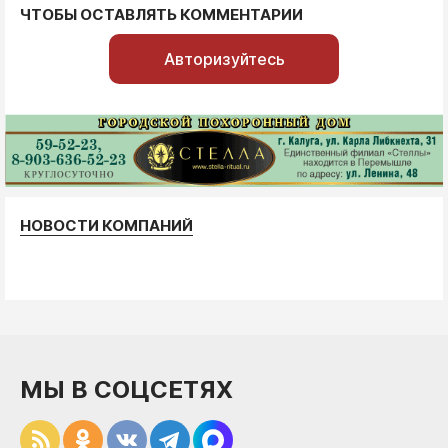
ЧТОБЫ ОСТАВЛЯТЬ КОММЕНТАРИИ
Авторизуйтесь
НОВОСТИ КОМПАНИЙ
МЫ В СОЦСЕТЯХ