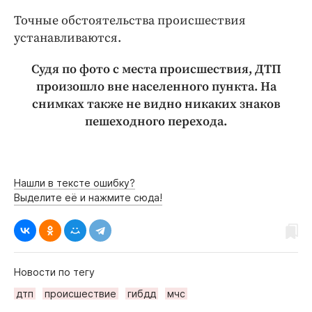
Точные обстоятельства происшествия
устанавливаются.
Судя по фото с места происшествия, ДТП
произошло вне населенного пункта. На
снимках также не видно никаких знаков
пешеходного перехода.
Нашли в тексте ошибку?
Выделите её и нажмите сюда!
Новости по тегу
дтп
происшествие
гибдд
мчс