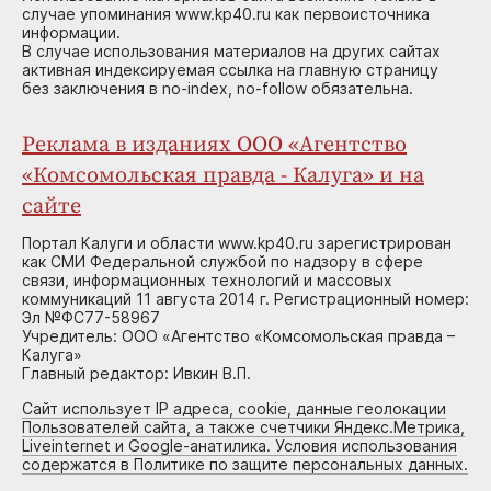
случае упоминания www.kp40.ru как первоисточника
информации.
В случае использования материалов на других сайтах
активная индексируемая ссылка на главную страницу
без заключения в no-index, no-follow обязательна.
Реклама в изданиях ООО «Агентство
«Комсомольская правда - Калуга» и на
сайте
Портал Калуги и области www.kp40.ru зарегистрирован
как СМИ Федеральной службой по надзору в сфере
связи, информационных технологий и массовых
коммуникаций 11 августа 2014 г. Регистрационный номер:
Эл №ФС77-58967
Учредитель: ООО «Агентство «Комсомольская правда –
Калуга»
Главный редактор: Ивкин В.П.
Сайт использует IP адреса, cookie, данные геолокации
Пользователей сайта, а также счетчики Яндекс.Метрика,
Liveinternet и Google-анатилика. Условия использования
содержатся в Политике по защите персональных данных.