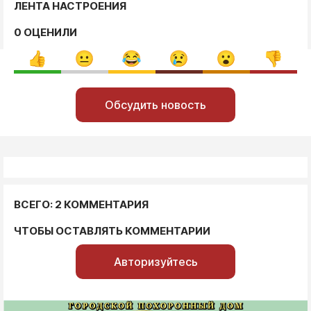
ЛЕНТА НАСТРОЕНИЯ
0 ОЦЕНИЛИ
Обсудить новость
ВСЕГО: 2 КОММЕНТАРИЯ
ЧТОБЫ ОСТАВЛЯТЬ КОММЕНТАРИИ
Авторизуйтесь