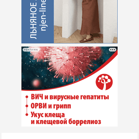
РЕКЛАМА