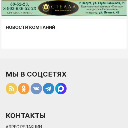
НОВОСТИ КОМПАНИЙ
МЫ В СОЦСЕТЯХ
КОНТАКТЫ
АДРЕС РЕДАКЦИИ