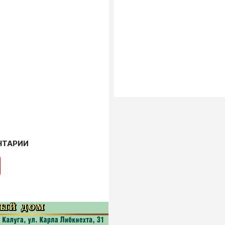
НТАРИИ