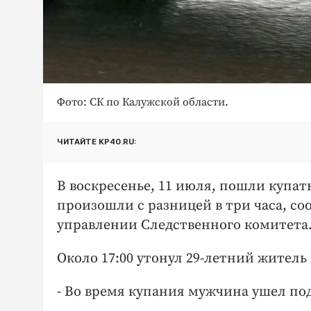
Фото: СК по Калужской области.
ЧИТАЙТЕ KP40.RU:
В воскресенье, 11 июля, пошли купат
произошли с разницей в три часа, с
управлении Следственного комитета
Около 17:00 утонул 29-летний житель
- Во время купания мужчина ушел под в