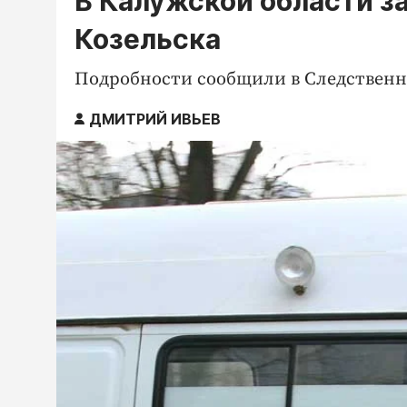
В Калужской области за
Козельска
Подробности сообщили в Следственн
ДМИТРИЙ ИВЬЕВ