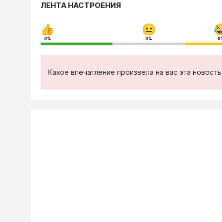
ЛЕНТА НАСТРОЕНИЯ
0%
0%
0
Какое впечатление произвела на вас эта новост