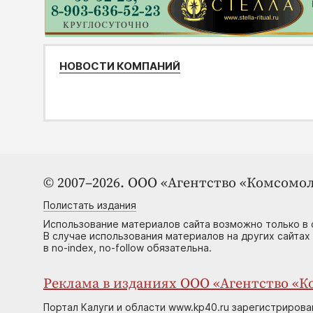
НОВОСТИ КОМПАНИЙ
© 2007–2026. ООО «Агентство «Комсомол
Полистать издания
Использование материалов сайта возможно только в 
В случае использования материалов на других сайтах
в no-index, no-follow обязательна.
Реклама в изданиях ООО «Агентство «Ко
Портал Калуги и области www.kp40.ru зарегистрирова