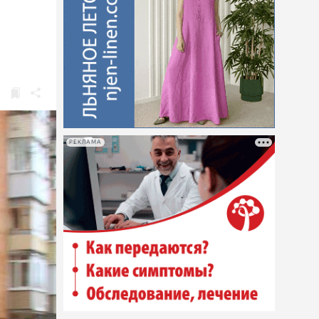
РЕКЛАМА