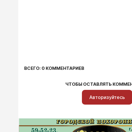
ВСЕГО: 0 КОММЕНТАРИЕВ
ЧТОБЫ ОСТАВЛЯТЬ КОММЕ
Авторизуйтесь