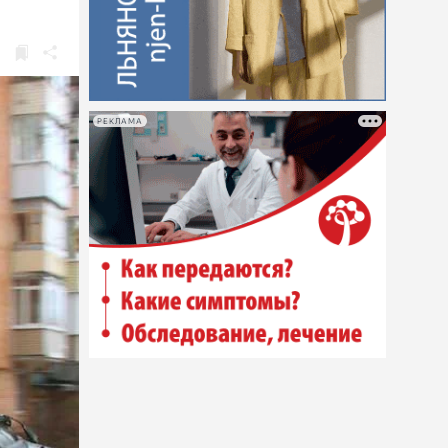
РЕКЛАМА