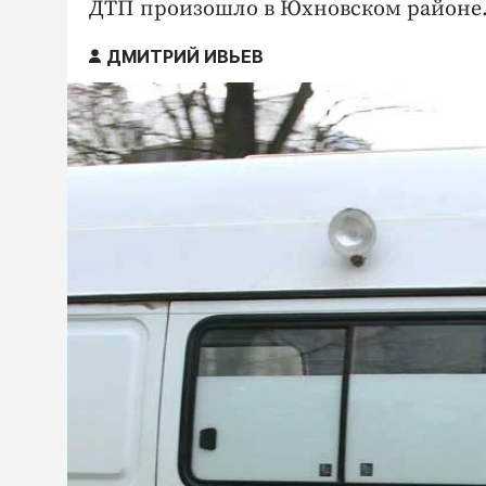
ДТП произошло в Юхновском районе
ДМИТРИЙ ИВЬЕВ