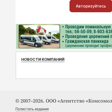
Авторизуйтесь
НОВОСТИ КОМПАНИЙ
© 2007–2026. ООО «Агентство «Комсомол
Полистать издания