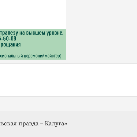
ьская правда – Калуга»