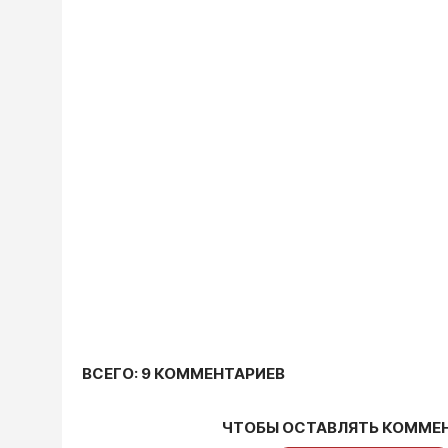
ВСЕГО: 9 КОММЕНТАРИЕВ
ЧТОБЫ ОСТАВЛЯТЬ КОММЕ