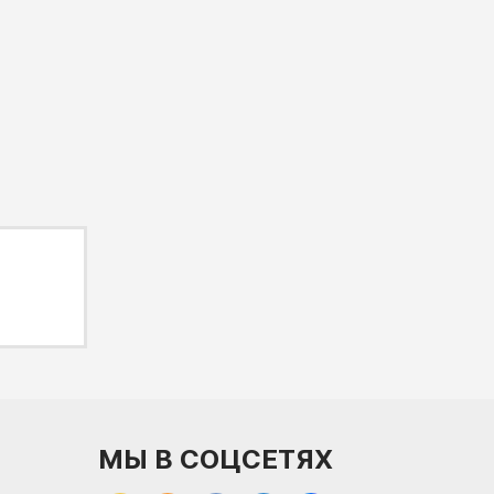
МЫ В СОЦСЕТЯХ