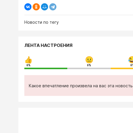
Новости по тегу
ЛЕНТА НАСТРОЕНИЯ
0%
0%
0
Какое впечатление произвела на вас эта новост