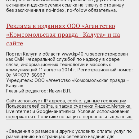
активная индексируемая ссылка на главную страницу
без заключения в no-index, no-follow обязательна.
Реклама в изданиях ООО «Агентство
«Комсомольская правда - Калуга» и на
сайте
Портал Калуги и области www.kp40.ru зарегистрирован
как СМИ Федеральной службой по надзору в сфере
связи, информационных технологий и массовых
коммуникаций 11 августа 2014 г. Регистрационный номер:
Эл №ФС77-58967
Учредитель: ООО «Агентство «Комсомольская правда –
Калуга»
Главный редактор: Ивкин В.П.
Сайт использует IP адреса, cookie, данные геолокации
Пользователей сайта, а также счетчики Яндекс.Метрика,
Liveinternet и Google-анатилика. Условия использования
содержатся в Политике по защите персональных данных.
«
Сведения о размере и других условиях оплаты услуг по
размещению на страницах сетевого издания для