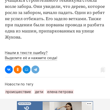
учащихся строительного техникума стояла
возле забора. Они увидели, что дерево, которое
росло за забором, начало падать. Один из ребят
не успел отбежать. Его задело ветками. Также
при падении были порваны провода и разбита
одна из машин, припаркованных на улице
Жукова.
Нашли в тексте ошибку?
Выделите её и нажмите сюда!
Новости по тегу
происшествие
дети
елена петрова
РЕКЛАМА