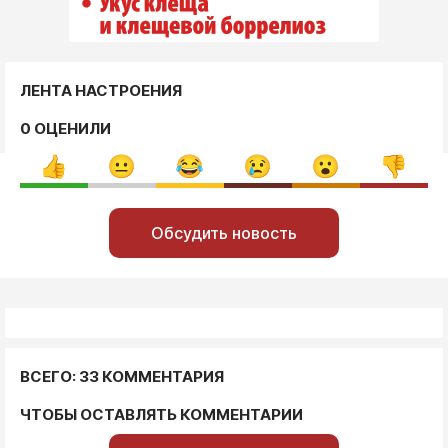
ЛЕНТА НАСТРОЕНИЯ
0 ОЦЕНИЛИ
Обсудить новость
ВСЕГО: 33 КОММЕНТАРИЯ
ЧТОБЫ ОСТАВЛЯТЬ КОММЕНТАРИИ