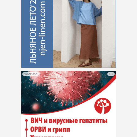
РЕКЛАМА