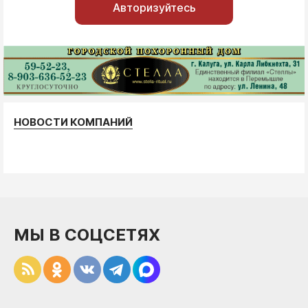
Авторизуйтесь
НОВОСТИ КОМПАНИЙ
МЫ В СОЦСЕТЯХ