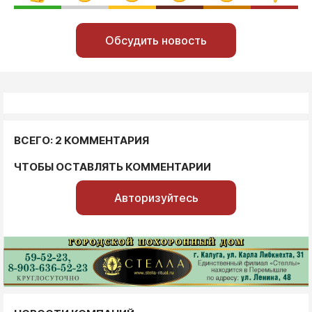
Обсудить новость
ВСЕГО: 2 КОММЕНТАРИЯ
ЧТОБЫ ОСТАВЛЯТЬ КОММЕНТАРИИ
Авторизуйтесь