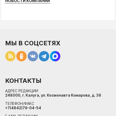
НОВОСТИ КОМПАНИЙ
МЫ В СОЦСЕТЯХ
КОНТАКТЫ
АДРЕС РЕДАКЦИИ
248000, г. Калуга, ул. Космонавта Комарова, д. 36
ТЕЛЕФОН/ФАКС
+7(4842)79-04-54