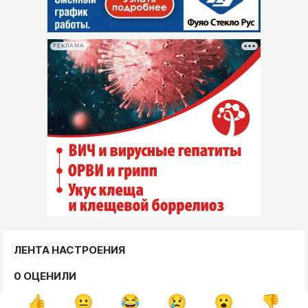
РЕКЛАМА
ЛЕНТА НАСТРОЕНИЯ
0 ОЦЕНИЛИ