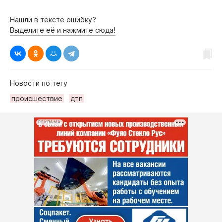
Нашли в тексте ошибку?
Выделите её и нажмите сюда!
Новости по тегу
происшествие
дтп
РЕКЛАМА