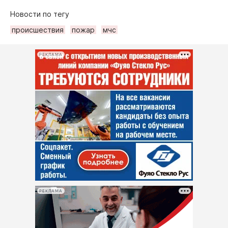
Новости по тегу
происшествия
пожар
мчс
РЕКЛАМА
РЕКЛАМА