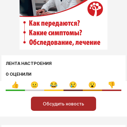
ЛЕНТА НАСТРОЕНИЯ
0 ОЦЕНИЛИ
Обсудить новость