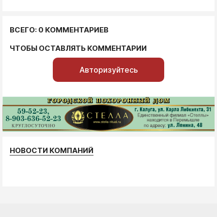
ВСЕГО: 0 КОММЕНТАРИЕВ
ЧТОБЫ ОСТАВЛЯТЬ КОММЕНТАРИИ
Авторизуйтесь
НОВОСТИ КОМПАНИЙ