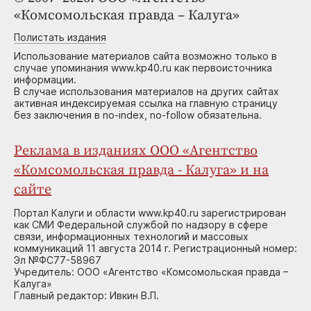
«Комсомольская правда – Калуга»
Полистать издания
Использование материалов сайта возможно только в
случае упоминания www.kp40.ru как первоисточника
информации.
В случае использования материалов на других сайтах
активная индексируемая ссылка на главную страницу
без заключения в no-index, no-follow обязательна.
Реклама в изданиях ООО «Агентство
«Комсомольская правда - Калуга» и на
сайте
Портал Калуги и области www.kp40.ru зарегистрирован
как СМИ Федеральной службой по надзору в сфере
связи, информационных технологий и массовых
коммуникаций 11 августа 2014 г. Регистрационный номер:
Эл №ФС77-58967
Учредитель: ООО «Агентство «Комсомольская правда –
Калуга»
Главный редактор: Ивкин В.П.