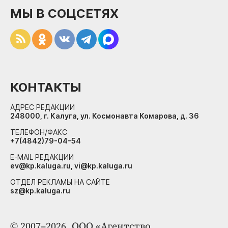
МЫ В СОЦСЕТЯХ
КОНТАКТЫ
АДРЕС РЕДАКЦИИ
248000, г. Калуга, ул. Космонавта Комарова, д. 36
ТЕЛЕФОН/ФАКС
+7(4842)79-04-54
E-MAIL РЕДАКЦИИ
ev@kp.kaluga.ru, vi@kp.kaluga.ru
ОТДЕЛ РЕКЛАМЫ НА САЙТЕ
sz@kp.kaluga.ru
© 2007–2026. ООО «Агентство