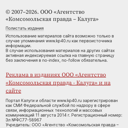
© 2007–2026. ООО «Агентство
«Комсомольская правда – Калуга»
Полистать издания
Использование материалов сайта возможно только в
случае упоминания www.kp40.ru как первоисточника
информации.
В случае использования материалов на других сайтах
активная индексируемая ссылка на главную страницу
без заключения в no-index, no-follow обязательна.
Реклама в изданиях ООО «Агентство
«Комсомольская правда - Калуга» и на
сайте
Портал Калуги и области www.kp40.ru зарегистрирован
как СМИ Федеральной службой по надзору в сфере
связи, информационных технологий и массовых
коммуникаций 11 августа 2014 г. Регистрационный номер:
Эл №ФС77-58967
Учредитель: ООО «Агентство «Комсомольская правда –