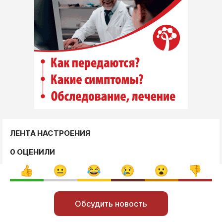
ЛЕНТА НАСТРОЕНИЯ
0 ОЦЕНИЛИ
Обсудить новость