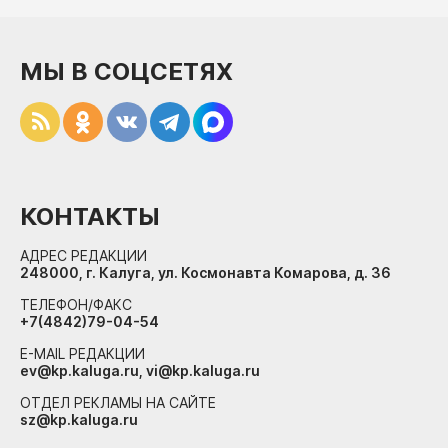
МЫ В СОЦСЕТЯХ
КОНТАКТЫ
АДРЕС РЕДАКЦИИ
248000, г. Калуга, ул. Космонавта Комарова, д. 36
ТЕЛЕФОН/ФАКС
+7(4842)79-04-54
E-MAIL РЕДАКЦИИ
ev@kp.kaluga.ru, vi@kp.kaluga.ru
ОТДЕЛ РЕКЛАМЫ НА САЙТЕ
sz@kp.kaluga.ru