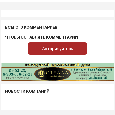
ВСЕГО: 0 КОММЕНТАРИЕВ
ЧТОБЫ ОСТАВЛЯТЬ КОММЕНТАРИИ
Авторизуйтесь
НОВОСТИ КОМПАНИЙ