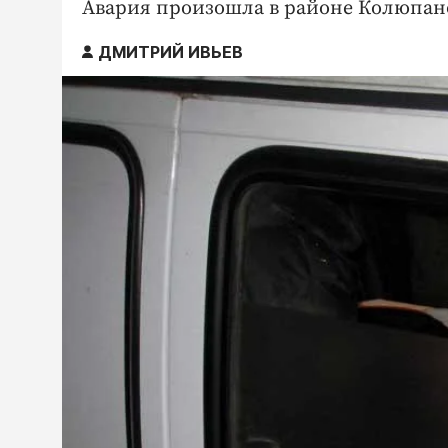
Авария произошла в районе Колюпан
ДМИТРИЙ ИВЬЕВ