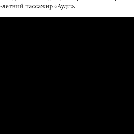
9-летний пассажир «Ауди».