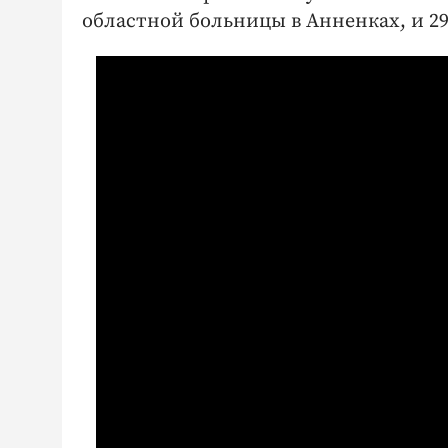
областной больницы в Анненках, и 2