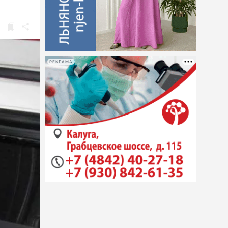
РЕКЛАМА