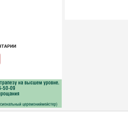
НТАРИИ