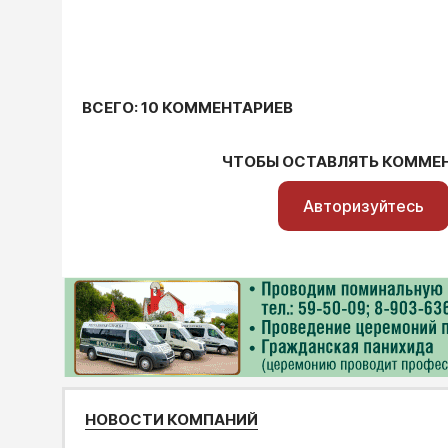
ВСЕГО: 10 КОММЕНТАРИЕВ
ЧТОБЫ ОСТАВЛЯТЬ КОММЕ
Авторизуйтесь
НОВОСТИ КОМПАНИЙ