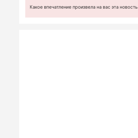
Какое впечатление произвела на вас эта новост