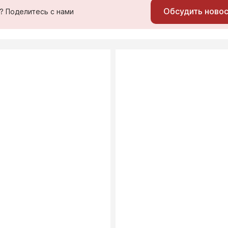
Обсудить ново
ь? Поделитесь с нами