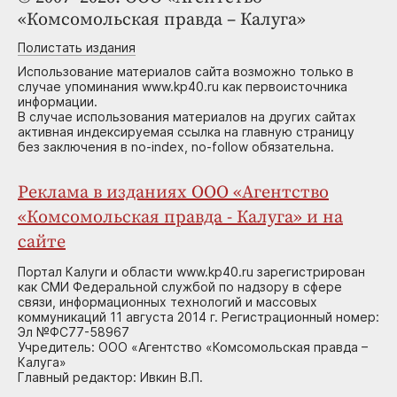
«Комсомольская правда – Калуга»
Полистать издания
Использование материалов сайта возможно только в
случае упоминания www.kp40.ru как первоисточника
информации.
В случае использования материалов на других сайтах
активная индексируемая ссылка на главную страницу
без заключения в no-index, no-follow обязательна.
Реклама в изданиях ООО «Агентство
«Комсомольская правда - Калуга» и на
сайте
Портал Калуги и области www.kp40.ru зарегистрирован
как СМИ Федеральной службой по надзору в сфере
связи, информационных технологий и массовых
коммуникаций 11 августа 2014 г. Регистрационный номер:
Эл №ФС77-58967
Учредитель: ООО «Агентство «Комсомольская правда –
Калуга»
Главный редактор: Ивкин В.П.