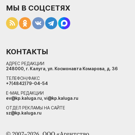
МЫ В СОЦСЕТЯХ
КОНТАКТЫ
АДРЕС РЕДАКЦИИ
248000, г. Калуга, ул. Космонавта Комарова, д. 36
ТЕЛЕФОН/ФАКС
+7(4842)79-04-54
E-MAIL РЕДАКЦИИ
ev@kp.kaluga.ru, vi@kp.kaluga.ru
ОТДЕЛ РЕКЛАМЫ НА САЙТЕ
sz@kp.kaluga.ru
© 2007–2026. ООО «Агентство