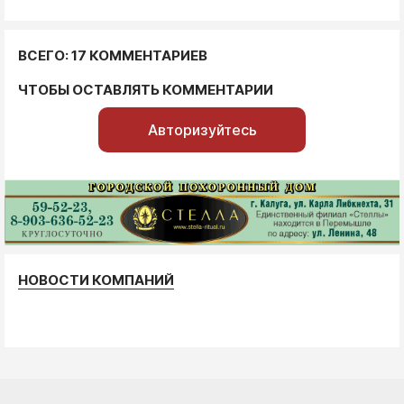
ВСЕГО: 17 КОММЕНТАРИЕВ
ЧТОБЫ ОСТАВЛЯТЬ КОММЕНТАРИИ
Авторизуйтесь
НОВОСТИ КОМПАНИЙ