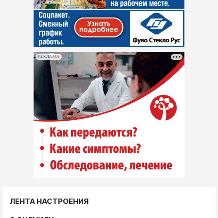
РЕКЛАМА
ЛЕНТА НАСТРОЕНИЯ