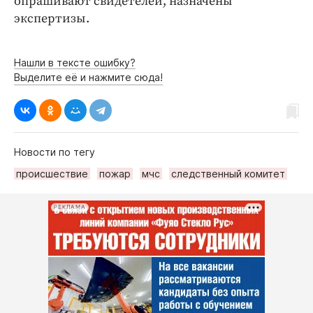
опрашивают свидетелей, назначены
экспертизы.
Нашли в тексте ошибку?
Выделите её и нажмите сюда!
Новости по тегу
происшествие
пожар
мчс
следственный комитет
РЕКЛАМА