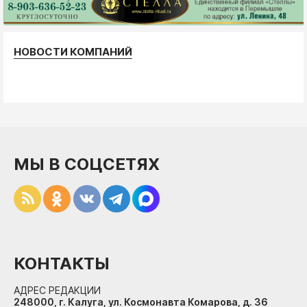
НОВОСТИ КОМПАНИЙ
МЫ В СОЦСЕТЯХ
КОНТАКТЫ
АДРЕС РЕДАКЦИИ
248000, г. Калуга, ул. Космонавта Комарова, д. 36