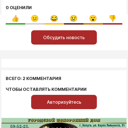
0 ОЦЕНИЛИ
Обсудить новость
ВСЕГО: 2 КОММЕНТАРИЯ
ЧТОБЫ ОСТАВЛЯТЬ КОММЕНТАРИИ
Авторизуйтесь