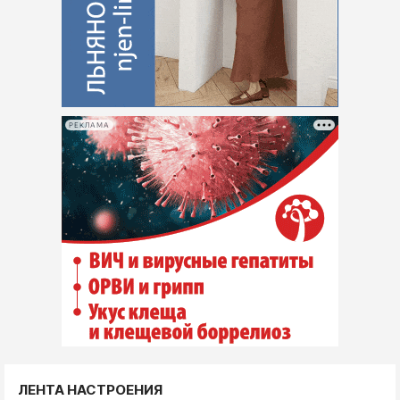
РЕКЛАМА
ЛЕНТА НАСТРОЕНИЯ