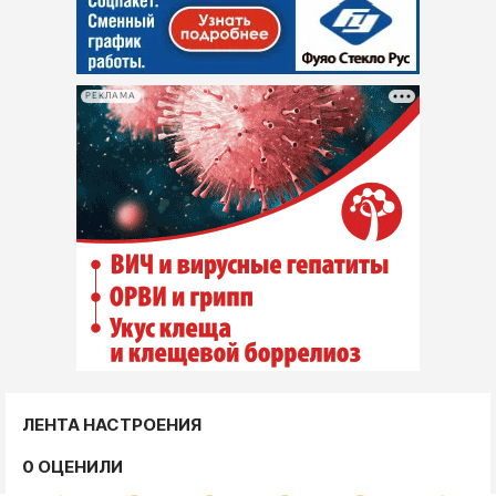
РЕКЛАМА
ЛЕНТА НАСТРОЕНИЯ
0 ОЦЕНИЛИ