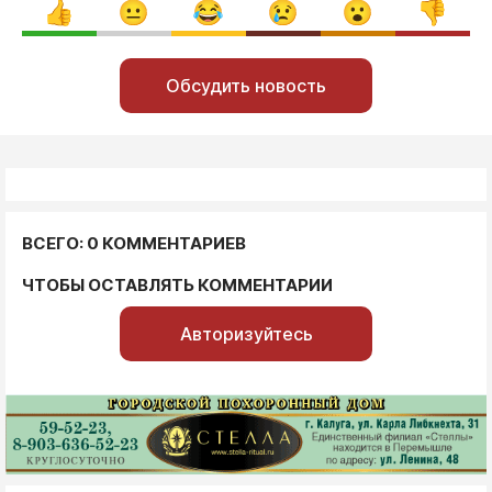
Обсудить новость
ВСЕГО: 0 КОММЕНТАРИЕВ
ЧТОБЫ ОСТАВЛЯТЬ КОММЕНТАРИИ
Авторизуйтесь