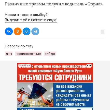
Различные травмы получил водитель «Форда».
Нашли в тексте ошибку?
Выделите её и нажмите сюда!
Новости по тегу
дтп
происшествие
гибдд
РЕКЛАМА