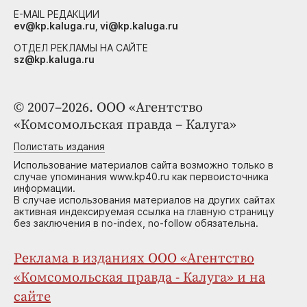
E-MAIL РЕДАКЦИИ
ev@kp.kaluga.ru, vi@kp.kaluga.ru
ОТДЕЛ РЕКЛАМЫ НА САЙТЕ
sz@kp.kaluga.ru
© 2007–2026. ООО «Агентство
«Комсомольская правда – Калуга»
Полистать издания
Использование материалов сайта возможно только в
случае упоминания www.kp40.ru как первоисточника
информации.
В случае использования материалов на других сайтах
активная индексируемая ссылка на главную страницу
без заключения в no-index, no-follow обязательна.
Реклама в изданиях ООО «Агентство
«Комсомольская правда - Калуга» и на
сайте