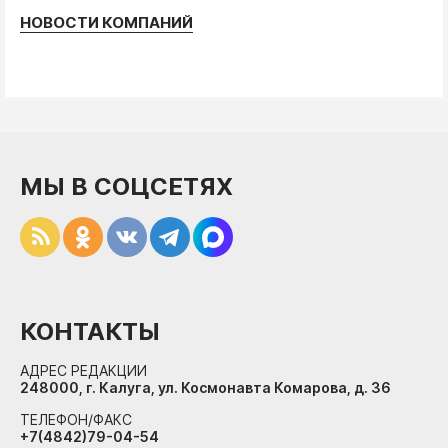
НОВОСТИ КОМПАНИЙ
МЫ В СОЦСЕТЯХ
КОНТАКТЫ
АДРЕС РЕДАКЦИИ
248000, г. Калуга, ул. Космонавта Комарова, д. 36
ТЕЛЕФОН/ФАКС
+7(4842)79-04-54