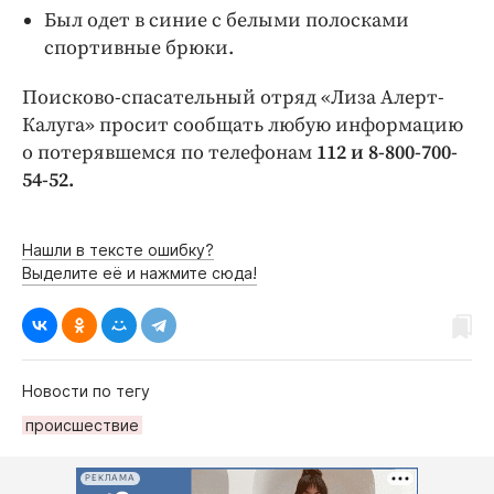
Был одет в синие с белыми полосками
спортивные брюки.
Поисково-спасательный отряд «Лиза Алерт-
Калуга» просит сообщать любую информацию
о потерявшемся по телефонам
112 и 8-800-700-
54-52.
Нашли в тексте ошибку?
Выделите её и нажмите сюда!
Новости по тегу
происшествие
РЕКЛАМА