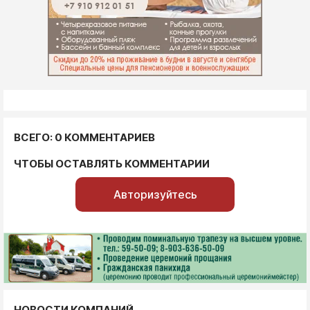
ВСЕГО: 0 КОММЕНТАРИЕВ
ЧТОБЫ ОСТАВЛЯТЬ КОММЕНТАРИИ
Авторизуйтесь
НОВОСТИ КОМПАНИЙ