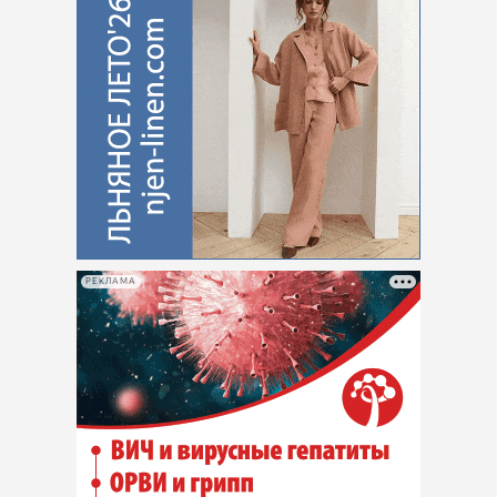
РЕКЛАМА