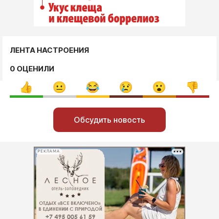
ЛЕНТА НАСТРОЕНИЯ
0 ОЦЕНИЛИ
Обсудить новость
РЕКЛАМА