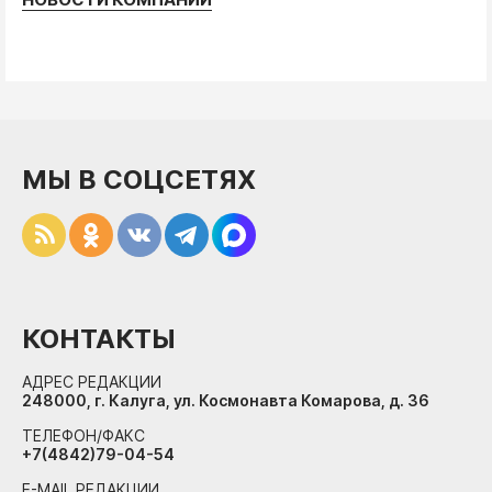
МЫ В СОЦСЕТЯХ
КОНТАКТЫ
АДРЕС РЕДАКЦИИ
248000, г. Калуга, ул. Космонавта Комарова, д. 36
ТЕЛЕФОН/ФАКС
+7(4842)79-04-54
E-MAIL РЕДАКЦИИ