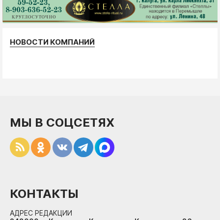
НОВОСТИ КОМПАНИЙ
МЫ В СОЦСЕТЯХ
КОНТАКТЫ
АДРЕС РЕДАКЦИИ