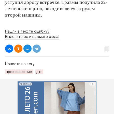
уступил дорогу встречке. Травмы получила 32-
летняя женщина, находившаяся за рулём
второй машины.
Нашли в тексте ошибку?
Выделите её и нажмите сюда!
Новости по тегу
происшествие
дтп
РЕКЛАМА