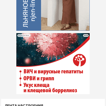
РЕКЛАМА
ЛЕНТА НАСТРОЕНИЯ