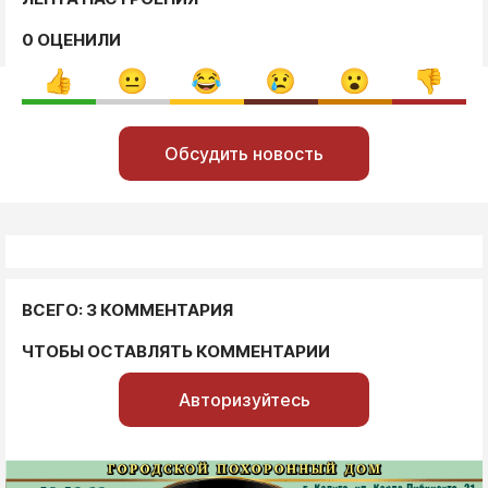
0 ОЦЕНИЛИ
Обсудить новость
ВСЕГО: 3 КОММЕНТАРИЯ
ЧТОБЫ ОСТАВЛЯТЬ КОММЕНТАРИИ
Авторизуйтесь