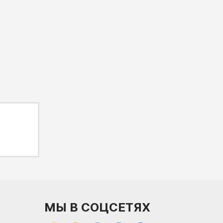
МЫ В СОЦСЕТЯХ