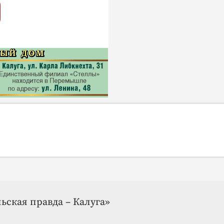
ьская правда – Калуга»