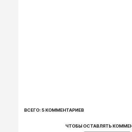
ВСЕГО: 5 КОММЕНТАРИЕВ
ЧТОБЫ ОСТАВЛЯТЬ КОММЕ