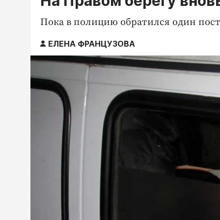
На Правом берегу внов
Пока в полицию обратился один пос
ЕЛЕНА ФРАНЦУЗОВА