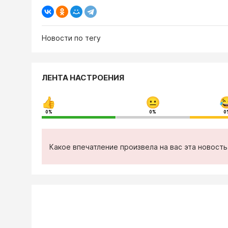
Новости по тегу
ЛЕНТА НАСТРОЕНИЯ
0%
0%
0
Какое впечатление произвела на вас эта новост