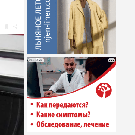
РЕКЛАМА