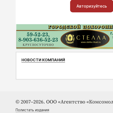
Авторизуйтесь
НОВОСТИ КОМПАНИЙ
© 2007–2026. ООО «Агентство «Комсомол
Полистать издания