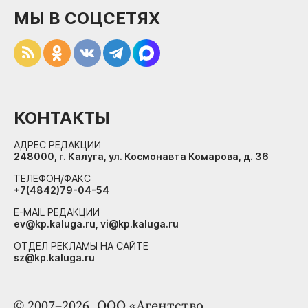
МЫ В СОЦСЕТЯХ
КОНТАКТЫ
АДРЕС РЕДАКЦИИ
248000, г. Калуга, ул. Космонавта Комарова, д. 36
ТЕЛЕФОН/ФАКС
+7(4842)79-04-54
E-MAIL РЕДАКЦИИ
ev@kp.kaluga.ru, vi@kp.kaluga.ru
ОТДЕЛ РЕКЛАМЫ НА САЙТЕ
sz@kp.kaluga.ru
© 2007–2026. ООО «Агентство