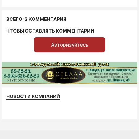
ВСЕГО: 2 КОММЕНТАРИЯ
ЧТОБЫ ОСТАВЛЯТЬ КОММЕНТАРИИ
Авторизуйтесь
НОВОСТИ КОМПАНИЙ