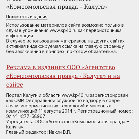
«Комсомольская правда – Калуга»
Полистать издания
Использование материалов сайта возможно только в
случае упоминания www.kp40.ru как первоисточника
информации.
В случае использования материалов на других сайтах
активная индексируемая ссылка на главную страницу
без заключения в no-index, no-follow обязательна.
Реклама в изданиях ООО «Агентство
«Комсомольская правда - Калуга» и на
сайте
Портал Калуги и области www.kp40.ru зарегистрирован
как СМИ Федеральной службой по надзору в сфере
связи, информационных технологий и массовых
коммуникаций 11 августа 2014 г. Регистрационный номер:
Эл №ФС77-58967
Учредитель: ООО «Агентство «Комсомольская правда –
Калуга»
Главный редактор: Ивкин В.П.