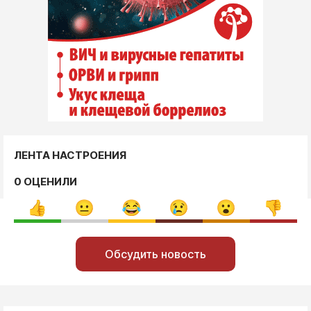
ЛЕНТА НАСТРОЕНИЯ
0 ОЦЕНИЛИ
Обсудить новость