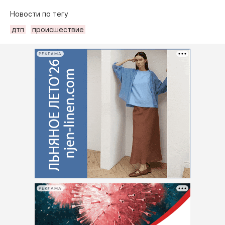
Новости по тегу
дтп
происшествие
РЕКЛАМА
РЕКЛАМА