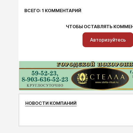
ВСЕГО: 1 КОММЕНТАРИЙ
ЧТОБЫ ОСТАВЛЯТЬ КОММЕ
Авторизуйтесь
НОВОСТИ КОМПАНИЙ