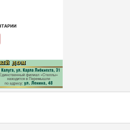
НТАРИИ