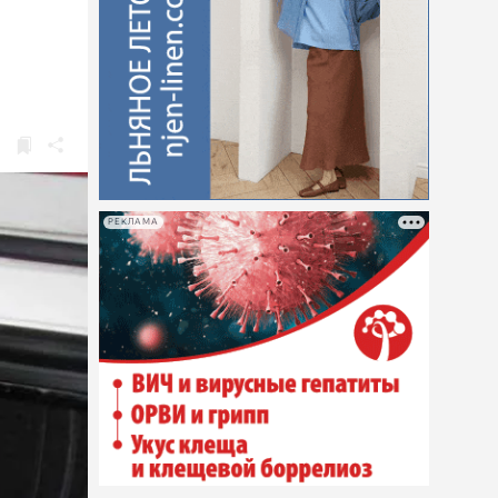
РЕКЛАМА