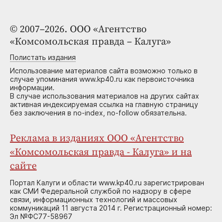
© 2007–2026. ООО «Агентство
«Комсомольская правда – Калуга»
Полистать издания
Использование материалов сайта возможно только в
случае упоминания www.kp40.ru как первоисточника
информации.
В случае использования материалов на других сайтах
активная индексируемая ссылка на главную страницу
без заключения в no-index, no-follow обязательна.
Реклама в изданиях ООО «Агентство
«Комсомольская правда - Калуга» и на
сайте
Портал Калуги и области www.kp40.ru зарегистрирован
как СМИ Федеральной службой по надзору в сфере
связи, информационных технологий и массовых
коммуникаций 11 августа 2014 г. Регистрационный номер:
Эл №ФС77-58967