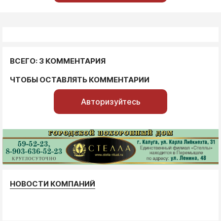
ВСЕГО: 3 КОММЕНТАРИЯ
ЧТОБЫ ОСТАВЛЯТЬ КОММЕНТАРИИ
Авторизуйтесь
НОВОСТИ КОМПАНИЙ