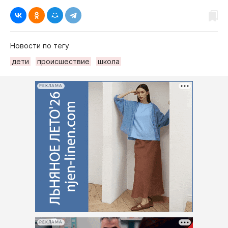
Новости по тегу
дети
происшествие
школа
РЕКЛАМА
РЕКЛАМА