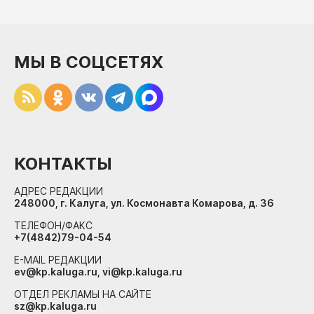
МЫ В СОЦСЕТЯХ
КОНТАКТЫ
АДРЕС РЕДАКЦИИ
248000, г. Калуга, ул. Космонавта Комарова, д. 36
ТЕЛЕФОН/ФАКС
+7(4842)79-04-54
E-MAIL РЕДАКЦИИ
ev@kp.kaluga.ru, vi@kp.kaluga.ru
ОТДЕЛ РЕКЛАМЫ НА САЙТЕ
sz@kp.kaluga.ru