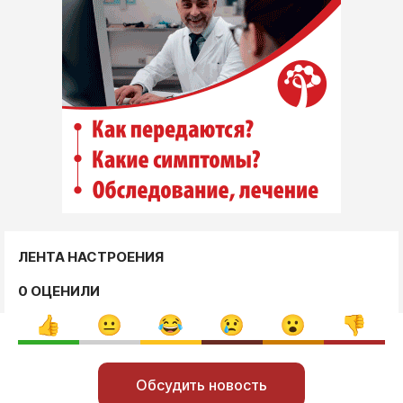
ЛЕНТА НАСТРОЕНИЯ
0 ОЦЕНИЛИ
Обсудить новость