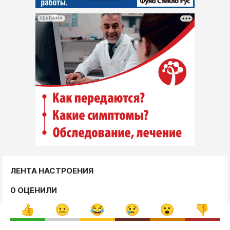
РЕКЛАМА
ЛЕНТА НАСТРОЕНИЯ
0 ОЦЕНИЛИ