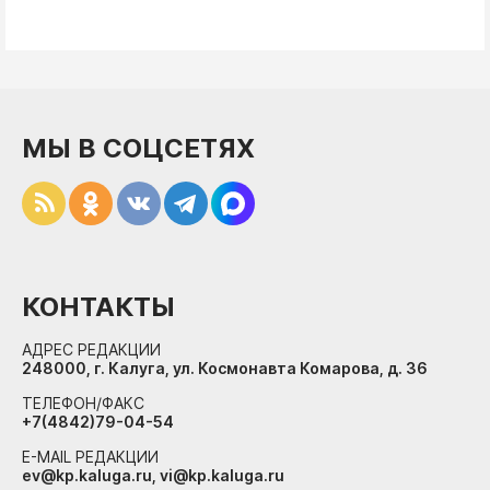
МЫ В СОЦСЕТЯХ
КОНТАКТЫ
АДРЕС РЕДАКЦИИ
248000, г. Калуга, ул. Космонавта Комарова, д. 36
ТЕЛЕФОН/ФАКС
+7(4842)79-04-54
E-MAIL РЕДАКЦИИ
ev@kp.kaluga.ru, vi@kp.kaluga.ru