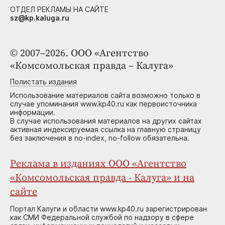
ОТДЕЛ РЕКЛАМЫ НА САЙТЕ
sz@kp.kaluga.ru
© 2007–2026. ООО «Агентство
«Комсомольская правда – Калуга»
Полистать издания
Использование материалов сайта возможно только в
случае упоминания www.kp40.ru как первоисточника
информации.
В случае использования материалов на других сайтах
активная индексируемая ссылка на главную страницу
без заключения в no-index, no-follow обязательна.
Реклама в изданиях ООО «Агентство
«Комсомольская правда - Калуга» и на
сайте
Портал Калуги и области www.kp40.ru зарегистрирован
как СМИ Федеральной службой по надзору в сфере