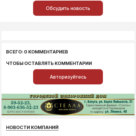
Обсудить новость
ВСЕГО: 0 КОММЕНТАРИЕВ
ЧТОБЫ ОСТАВЛЯТЬ КОММЕНТАРИИ
Авторизуйтесь
НОВОСТИ КОМПАНИЙ