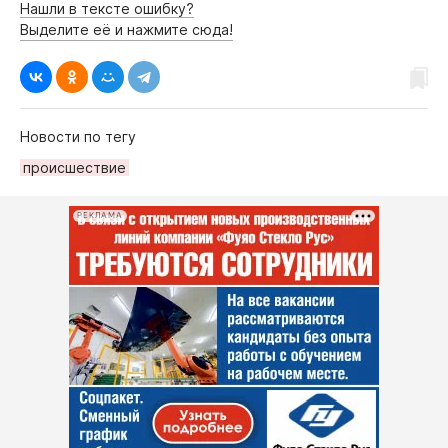
Нашли в тексте ошибку?
Выделите её и нажмите сюда!
Новости по тегу
происшествие
РЕКЛАМА