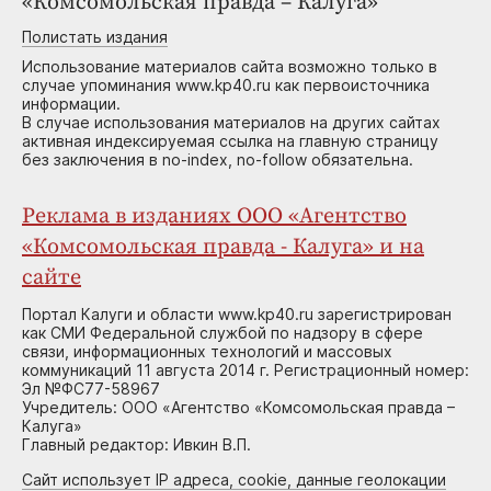
«Комсомольская правда – Калуга»
Полистать издания
Использование материалов сайта возможно только в
случае упоминания www.kp40.ru как первоисточника
информации.
В случае использования материалов на других сайтах
активная индексируемая ссылка на главную страницу
без заключения в no-index, no-follow обязательна.
Реклама в изданиях ООО «Агентство
«Комсомольская правда - Калуга» и на
сайте
Портал Калуги и области www.kp40.ru зарегистрирован
как СМИ Федеральной службой по надзору в сфере
связи, информационных технологий и массовых
коммуникаций 11 августа 2014 г. Регистрационный номер:
Эл №ФС77-58967
Учредитель: ООО «Агентство «Комсомольская правда –
Калуга»
Главный редактор: Ивкин В.П.
Сайт использует IP адреса, cookie, данные геолокации