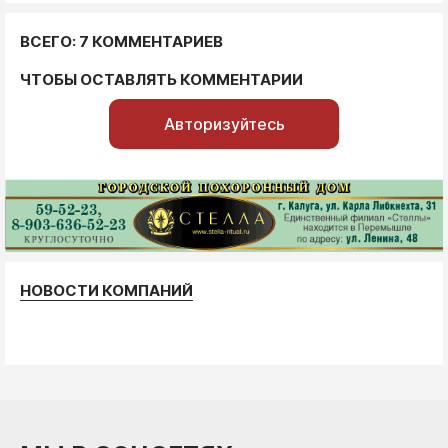
ВСЕГО: 7 КОММЕНТАРИЕВ
ЧТОБЫ ОСТАВЛЯТЬ КОММЕНТАРИИ
Авторизуйтесь
НОВОСТИ КОМПАНИЙ