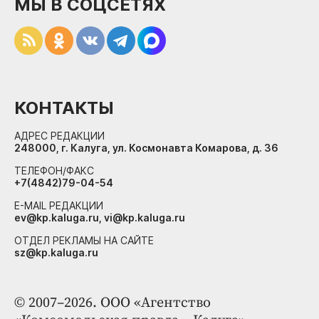
МЫ В СОЦСЕТЯХ
КОНТАКТЫ
АДРЕС РЕДАКЦИИ
248000, г. Калуга, ул. Космонавта Комарова, д. 36
ТЕЛЕФОН/ФАКС
+7(4842)79-04-54
E-MAIL РЕДАКЦИИ
ev@kp.kaluga.ru, vi@kp.kaluga.ru
ОТДЕЛ РЕКЛАМЫ НА САЙТЕ
sz@kp.kaluga.ru
© 2007–2026. ООО «Агентство