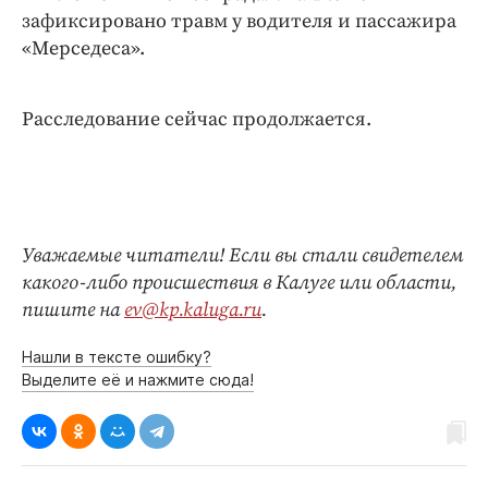
зафиксировано травм у водителя и пассажира
«Мерседеса».
Расследование сейчас продолжается.
Уважаемые читатели! Если вы стали свидетелем
какого-либо происшествия в Калуге или области,
пишите на
ev@kp.kaluga.ru
.
Нашли в тексте ошибку?
Выделите её и нажмите сюда!