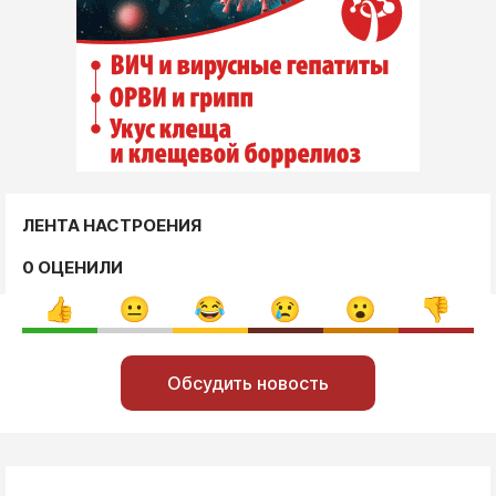
ЛЕНТА НАСТРОЕНИЯ
0 ОЦЕНИЛИ
Обсудить новость