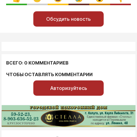
Обсудить новость
ВСЕГО: 0 КОММЕНТАРИЕВ
ЧТОБЫ ОСТАВЛЯТЬ КОММЕНТАРИИ
Авторизуйтесь