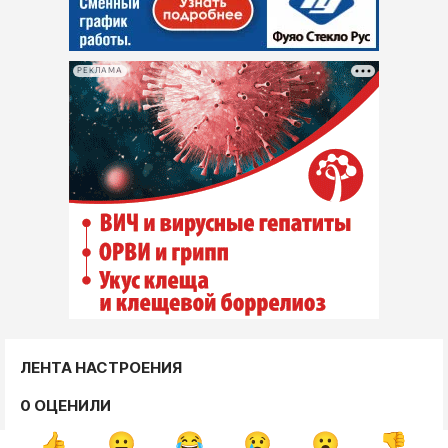
РЕКЛАМА
ЛЕНТА НАСТРОЕНИЯ
0 ОЦЕНИЛИ