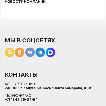
НОВОСТИ КОМПАНИЙ
МЫ В СОЦСЕТЯХ
КОНТАКТЫ
АДРЕС РЕДАКЦИИ
248000, г. Калуга, ул. Космонавта Комарова, д. 36
ТЕЛЕФОН/ФАКС
+7(4842)79-04-54