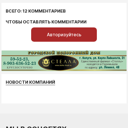
ВСЕГО: 12 КОММЕНТАРИЕВ
ЧТОБЫ ОСТАВЛЯТЬ КОММЕНТАРИИ
Авторизуйтесь
НОВОСТИ КОМПАНИЙ