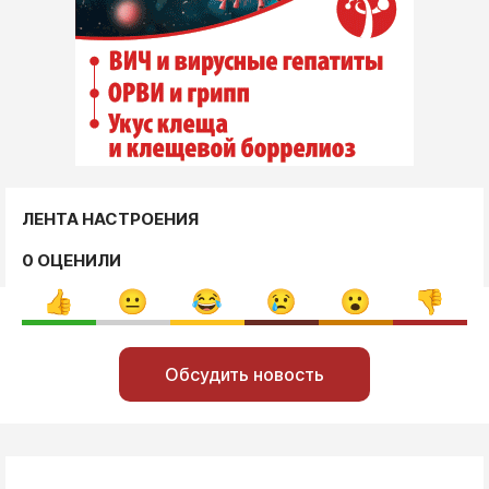
ЛЕНТА НАСТРОЕНИЯ
0 ОЦЕНИЛИ
Обсудить новость