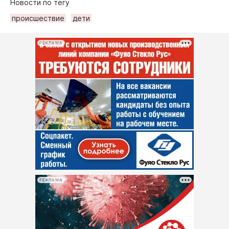
Новости по тегу
происшествие
дети
РЕКЛАМА
РЕКЛАМА