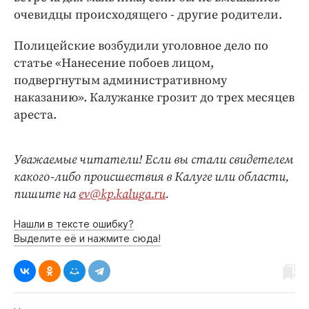
очевидцы происходящего - другие родители.
Полицейские возбудили уголовное дело по
статье «Нанесение побоев лицом,
подвергнутым административному
наказанию». Калужанке грозит до трех месяцев
ареста.
Уважаемые читатели! Если вы стали свидетелем
какого-либо происшествия в Калуге или области,
пишите на
ev@kp.kaluga.ru
.
Нашли в тексте ошибку?
Выделите её и нажмите сюда!