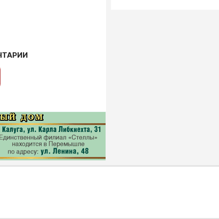
НТАРИИ