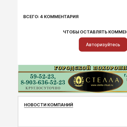
ВСЕГО: 4 КОММЕНТАРИЯ
ЧТОБЫ ОСТАВЛЯТЬ КОММЕ
Авторизуйтесь
НОВОСТИ КОМПАНИЙ