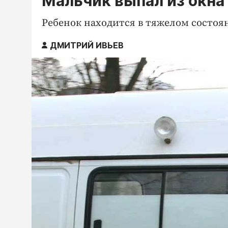
Мальчик выпал из окна 
Ребенок находится в тяжелом состоя
ДМИТРИЙ ИВЬЕВ