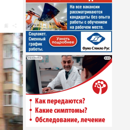
РЕКЛАМА