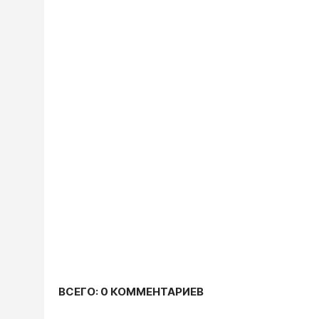
ВСЕГО: 0 КОММЕНТАРИЕВ