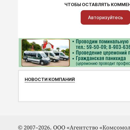
ЧТОБЫ ОСТАВЛЯТЬ КОММЕ
Авторизуйтесь
НОВОСТИ КОМПАНИЙ
© 2007–2026. ООО «Агентство «Комсомол