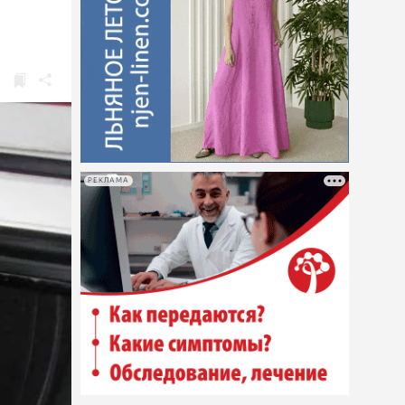
РЕКЛАМА