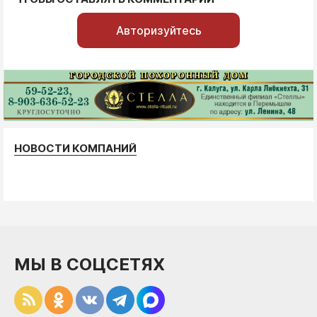
Авторизуйтесь
НОВОСТИ КОМПАНИЙ
МЫ В СОЦСЕТЯХ