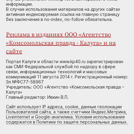
информации.
В случае использования материалов на других сайтах
активная индексируемая ссылка на главную страницу
без заключения в no-index, no-follow обязательна.
Реклама в изданиях ООО «Агентство
«Комсомольская правда - Калуга» и на
сайте
Портал Калуги и области www.kp40.ru зарегистрирован
как СМИ Федеральной службой по надзору в сфере
связи, информационных технологий и массовых
коммуникаций 11 августа 2014 г. Регистрационный номер:
Эл №ФС77-58967
Учредитель: ООО «Агентство «Комсомольская правда –
Калуга»
Главный редактор: Ивкин В.П.
Сайт использует IP адреса, cookie, данные геолокации
Пользователей сайта, а также счетчики Яндекс.Метрика,
Liveinternet и Google-анатилика. Условия использования
содержатся в Политике по защите персональных данных.