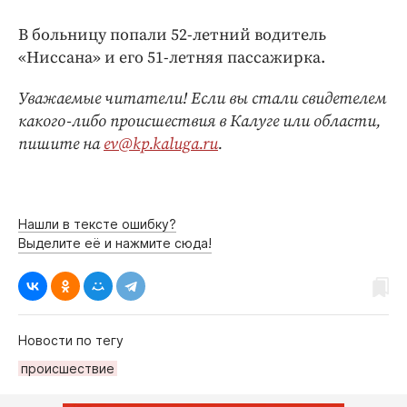
В больницу попали 52-летний водитель
«Ниссана» и его 51-летняя пассажирка.
Уважаемые читатели! Если вы стали свидетелем
какого-либо происшествия в Калуге или области,
пишите на
ev@kp.kaluga.ru
.
Нашли в тексте ошибку?
Выделите её и нажмите сюда!
Новости по тегу
происшествие