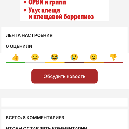
ЛЕНТА НАСТРОЕНИЯ
0 ОЦЕНИЛИ
Обсудить новость
ВСЕГО: 8 КОММЕНТАРИЕВ
ЧТОБЫ ОСТАВЛЯТЬ КОММЕНТАРИИ