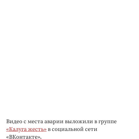
Видео с места аварии выложили в группе
«Калуга жесть»
в социальной сети
«ВКонтакте».