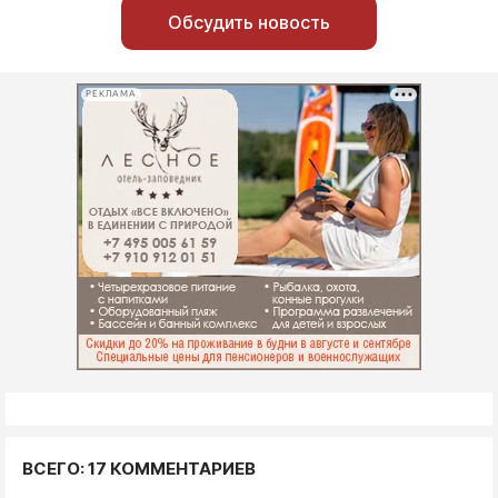
Обсудить новость
РЕКЛАМА
ВСЕГО: 17 КОММЕНТАРИЕВ