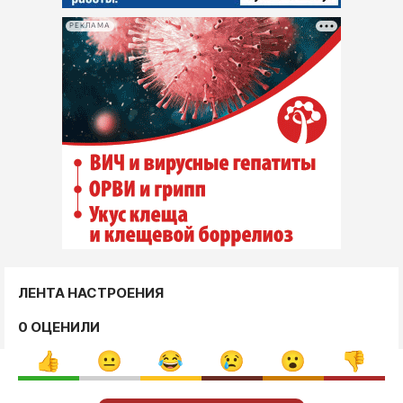
РЕКЛАМА
ЛЕНТА НАСТРОЕНИЯ
0 ОЦЕНИЛИ