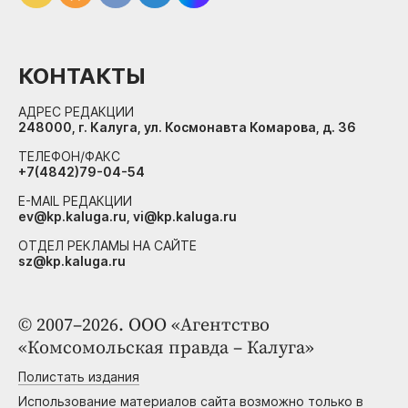
КОНТАКТЫ
АДРЕС РЕДАКЦИИ
248000, г. Калуга, ул. Космонавта Комарова, д. 36
ТЕЛЕФОН/ФАКС
+7(4842)79-04-54
E-MAIL РЕДАКЦИИ
ev@kp.kaluga.ru, vi@kp.kaluga.ru
ОТДЕЛ РЕКЛАМЫ НА САЙТЕ
sz@kp.kaluga.ru
© 2007–2026. ООО «Агентство
«Комсомольская правда – Калуга»
Полистать издания
Использование материалов сайта возможно только в