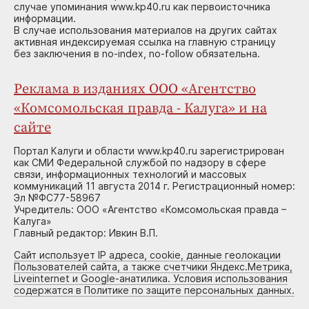
случае упоминания www.kp40.ru как первоисточника
информации.
В случае использования материалов на других сайтах
активная индексируемая ссылка на главную страницу
без заключения в no-index, no-follow обязательна.
Реклама в изданиях ООО «Агентство
«Комсомольская правда - Калуга» и на
сайте
Портал Калуги и области www.kp40.ru зарегистрирован
как СМИ Федеральной службой по надзору в сфере
связи, информационных технологий и массовых
коммуникаций 11 августа 2014 г. Регистрационный номер:
Эл №ФС77-58967
Учредитель: ООО «Агентство «Комсомольская правда –
Калуга»
Главный редактор: Ивкин В.П.
Сайт использует IP адреса, cookie, данные геолокации
Пользователей сайта, а также счетчики Яндекс.Метрика,
Liveinternet и Google-анатилика. Условия использования
содержатся в Политике по защите персональных данных.