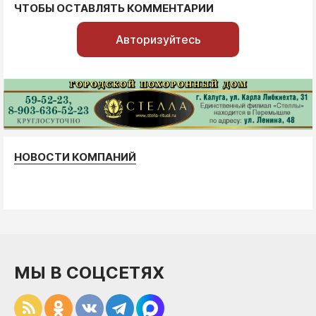
ЧТОБЫ ОСТАВЛЯТЬ КОММЕНТАРИИ
Авторизуйтесь
НОВОСТИ КОМПАНИЙ
МЫ В СОЦСЕТЯХ