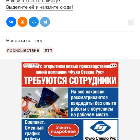
Нашли в тексте ошибку?
Выделите её и нажмите сюда!
Новости по тегу
происшествие
дтп
РЕКЛАМА