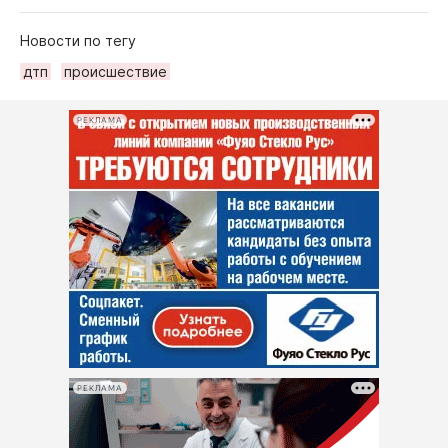
Новости по тегу
дтп
происшествие
РЕКЛАМА
РЕКЛАМА