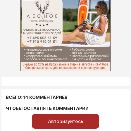
ВСЕГО: 14 КОММЕНТАРИЕВ
ЧТОБЫ ОСТАВЛЯТЬ КОММЕНТАРИИ
Авторизуйтесь