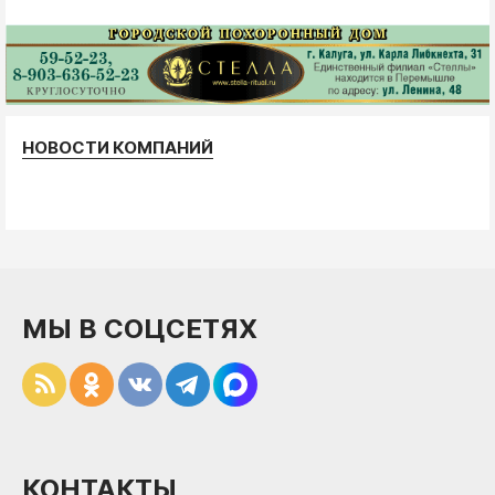
НОВОСТИ КОМПАНИЙ
МЫ В СОЦСЕТЯХ
КОНТАКТЫ