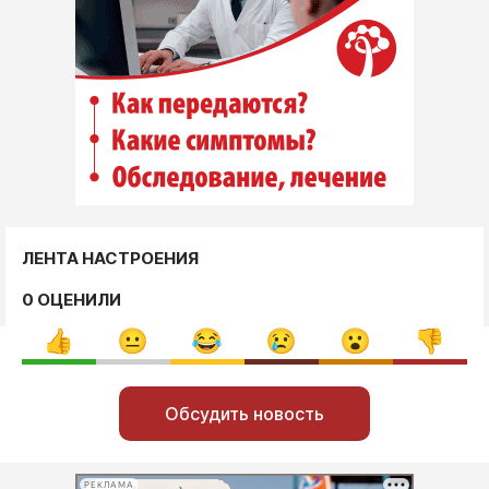
ЛЕНТА НАСТРОЕНИЯ
0 ОЦЕНИЛИ
Обсудить новость
РЕКЛАМА