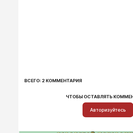
ВСЕГО: 2 КОММЕНТАРИЯ
ЧТОБЫ ОСТАВЛЯТЬ КОММЕ
Авторизуйтесь