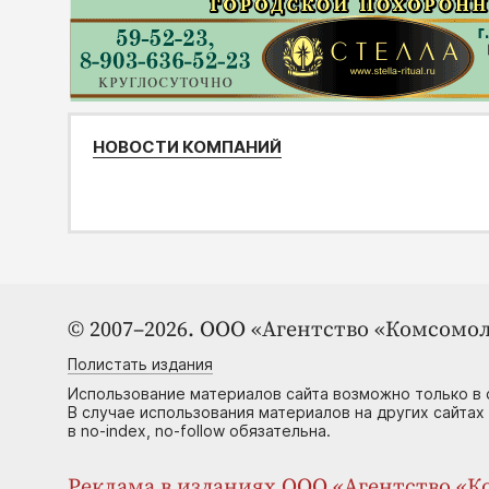
НОВОСТИ КОМПАНИЙ
© 2007–2026. ООО «Агентство «Комсомол
Полистать издания
Использование материалов сайта возможно только в 
В случае использования материалов на других сайтах
в no-index, no-follow обязательна.
Реклама в изданиях ООО «Агентство «Ко