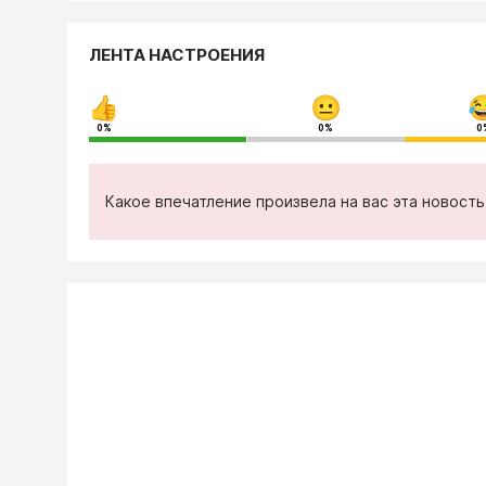
ЛЕНТА НАСТРОЕНИЯ
0%
0%
0
Какое впечатление произвела на вас эта новост