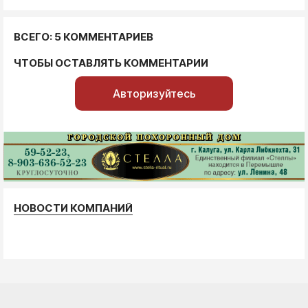
ВСЕГО: 5 КОММЕНТАРИЕВ
ЧТОБЫ ОСТАВЛЯТЬ КОММЕНТАРИИ
Авторизуйтесь
НОВОСТИ КОМПАНИЙ