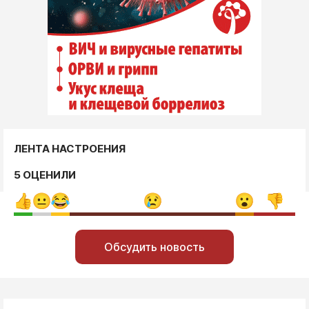
ЛЕНТА НАСТРОЕНИЯ
5 ОЦЕНИЛИ
Обсудить новость