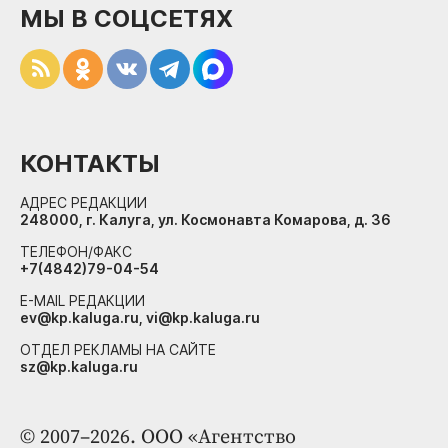
МЫ В СОЦСЕТЯХ
КОНТАКТЫ
АДРЕС РЕДАКЦИИ
248000, г. Калуга, ул. Космонавта Комарова, д. 36
ТЕЛЕФОН/ФАКС
+7(4842)79-04-54
E-MAIL РЕДАКЦИИ
ev@kp.kaluga.ru, vi@kp.kaluga.ru
ОТДЕЛ РЕКЛАМЫ НА САЙТЕ
sz@kp.kaluga.ru
© 2007–2026. ООО «Агентство