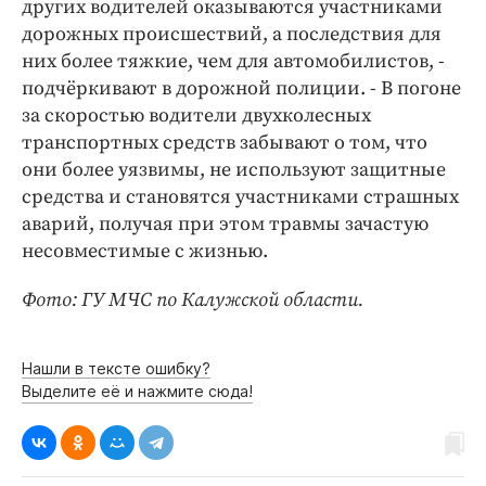
других водителей оказываются участниками
дорожных происшествий, а последствия для
них более тяжкие, чем для автомобилистов, -
подчёркивают в дорожной полиции. - В погоне
за скоростью водители двухколесных
транспортных средств забывают о том, что
они более уязвимы, не используют защитные
средства и становятся участниками страшных
аварий, получая при этом травмы зачастую
несовместимые с жизнью.
Фото: ГУ МЧС по Калужской области.
Нашли в тексте ошибку?
Выделите её и нажмите сюда!