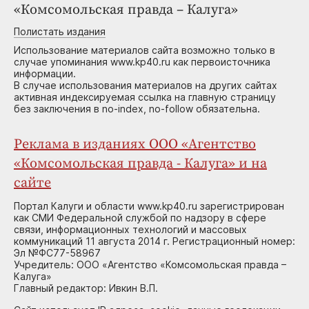
«Комсомольская правда – Калуга»
Полистать издания
Использование материалов сайта возможно только в
случае упоминания www.kp40.ru как первоисточника
информации.
В случае использования материалов на других сайтах
активная индексируемая ссылка на главную страницу
без заключения в no-index, no-follow обязательна.
Реклама в изданиях ООО «Агентство
«Комсомольская правда - Калуга» и на
сайте
Портал Калуги и области www.kp40.ru зарегистрирован
как СМИ Федеральной службой по надзору в сфере
связи, информационных технологий и массовых
коммуникаций 11 августа 2014 г. Регистрационный номер:
Эл №ФС77-58967
Учредитель: ООО «Агентство «Комсомольская правда –
Калуга»
Главный редактор: Ивкин В.П.