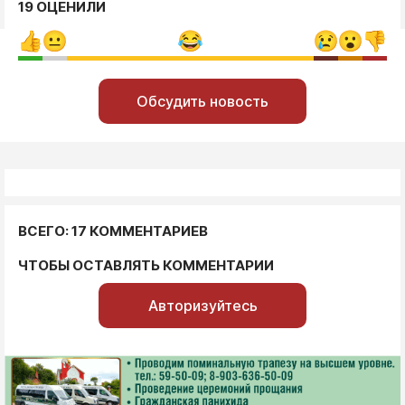
19 ОЦЕНИЛИ
Обсудить новость
ВСЕГО: 17 КОММЕНТАРИЕВ
ЧТОБЫ ОСТАВЛЯТЬ КОММЕНТАРИИ
Авторизуйтесь