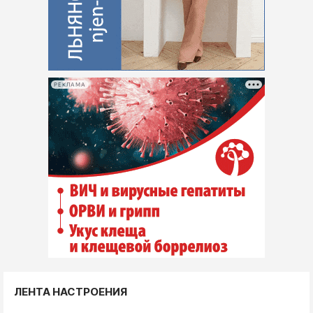
РЕКЛАМА
ЛЕНТА НАСТРОЕНИЯ