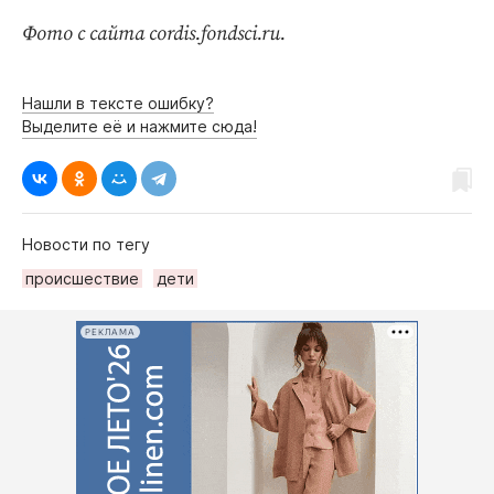
Фото с сайта cordis.fondsci.ru.
Нашли в тексте ошибку?
Выделите её и нажмите сюда!
Новости по тегу
происшествие
дети
РЕКЛАМА