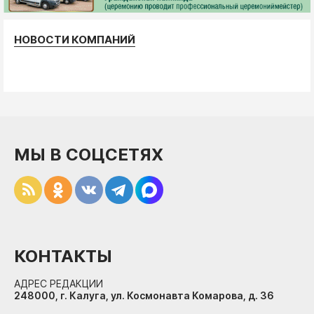
НОВОСТИ КОМПАНИЙ
МЫ В СОЦСЕТЯХ
КОНТАКТЫ
АДРЕС РЕДАКЦИИ
248000, г. Калуга, ул. Космонавта Комарова, д. 36