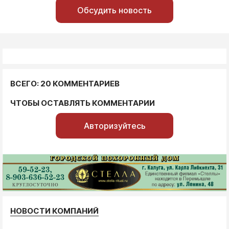
Обсудить новость
ВСЕГО: 20 КОММЕНТАРИЕВ
ЧТОБЫ ОСТАВЛЯТЬ КОММЕНТАРИИ
Авторизуйтесь
НОВОСТИ КОМПАНИЙ