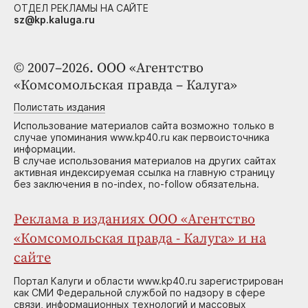
ОТДЕЛ РЕКЛАМЫ НА САЙТЕ
sz@kp.kaluga.ru
© 2007–2026. ООО «Агентство
«Комсомольская правда – Калуга»
Полистать издания
Использование материалов сайта возможно только в
случае упоминания www.kp40.ru как первоисточника
информации.
В случае использования материалов на других сайтах
активная индексируемая ссылка на главную страницу
без заключения в no-index, no-follow обязательна.
Реклама в изданиях ООО «Агентство
«Комсомольская правда - Калуга» и на
сайте
Портал Калуги и области www.kp40.ru зарегистрирован
как СМИ Федеральной службой по надзору в сфере
связи, информационных технологий и массовых