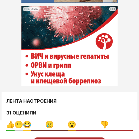
РЕКЛАМА
ЛЕНТА НАСТРОЕНИЯ
31 ОЦЕНИЛИ