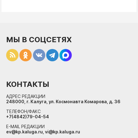
МЫ В СОЦСЕТЯХ
КОНТАКТЫ
АДРЕС РЕДАКЦИИ
248000, г. Калуга, ул. Космонавта Комарова, д. 36
ТЕЛЕФОН/ФАКС
+7(4842)79-04-54
E-MAIL РЕДАКЦИИ
ev@kp.kaluga.ru, vi@kp.kaluga.ru