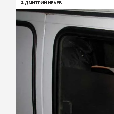
ДМИТРИЙ ИВЬЕВ