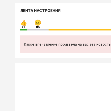
ЛЕНТА НАСТРОЕНИЯ
0%
11%
Какое впечатление произвела на вас эта новост