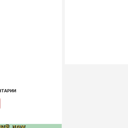
НТАРИИ