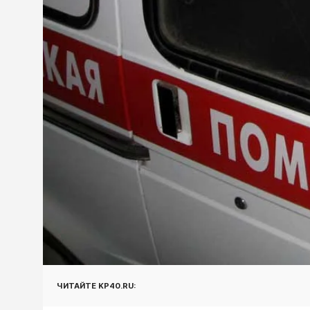
ЧИТАЙТЕ KP40.RU: