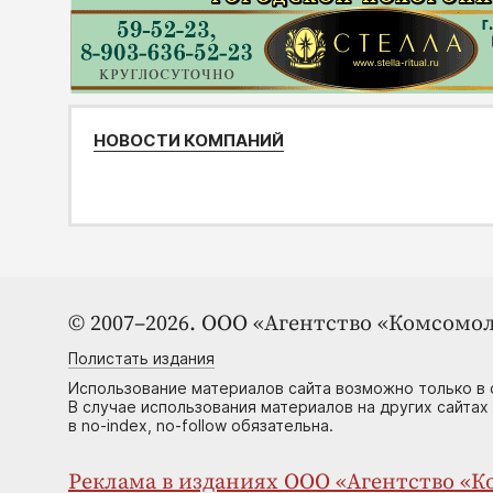
НОВОСТИ КОМПАНИЙ
© 2007–2026. ООО «Агентство «Комсомол
Полистать издания
Использование материалов сайта возможно только в 
В случае использования материалов на других сайтах
в no-index, no-follow обязательна.
Реклама в изданиях ООО «Агентство «Ко