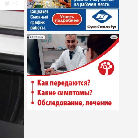
РЕКЛАМА