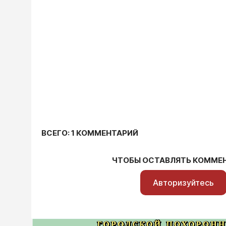
ВСЕГО: 1 КОММЕНТАРИЙ
ЧТОБЫ ОСТАВЛЯТЬ КОММЕ
Авторизуйтесь