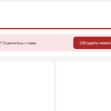
Обсудить ново
ь? Поделитесь с нами