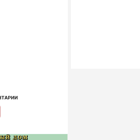
НТАРИИ