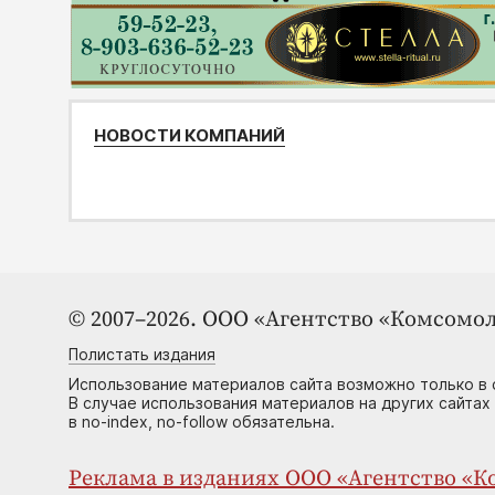
НОВОСТИ КОМПАНИЙ
© 2007–2026. ООО «Агентство «Комсомол
Полистать издания
Использование материалов сайта возможно только в 
В случае использования материалов на других сайтах
в no-index, no-follow обязательна.
Реклама в изданиях ООО «Агентство «Ко