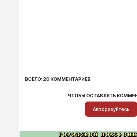
ВСЕГО: 20 КОММЕНТАРИЕВ
ЧТОБЫ ОСТАВЛЯТЬ КОММЕ
Авторизуйтесь