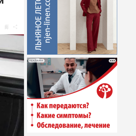
и
РЕКЛАМА