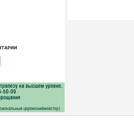
НТАРИИ