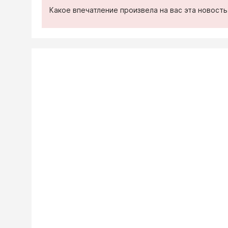
Какое впечатление произвела на вас эта новост