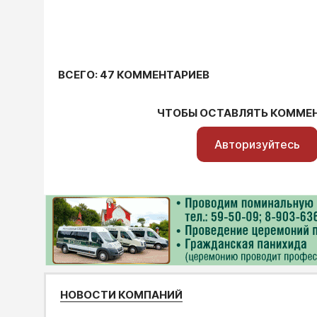
ВСЕГО: 47 КОММЕНТАРИЕВ
ЧТОБЫ ОСТАВЛЯТЬ КОММЕ
Авторизуйтесь
НОВОСТИ КОМПАНИЙ