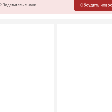
Обсудить ново
ь? Поделитесь с нами