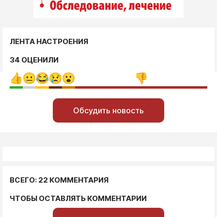
ЛЕНТА НАСТРОЕНИЯ
34 ОЦЕНИЛИ
Обсудить новость
ВСЕГО: 22 КОММЕНТАРИЯ
ЧТОБЫ ОСТАВЛЯТЬ КОММЕНТАРИИ