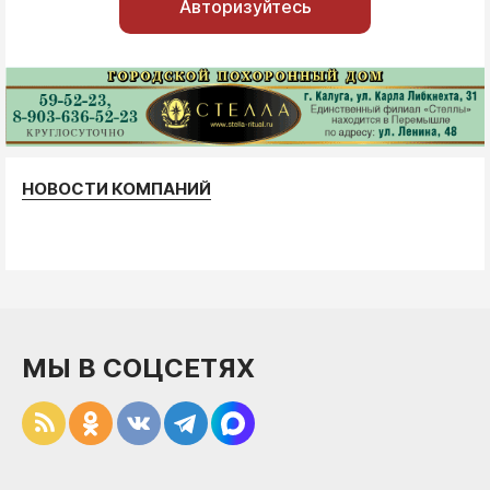
Авторизуйтесь
НОВОСТИ КОМПАНИЙ
МЫ В СОЦСЕТЯХ