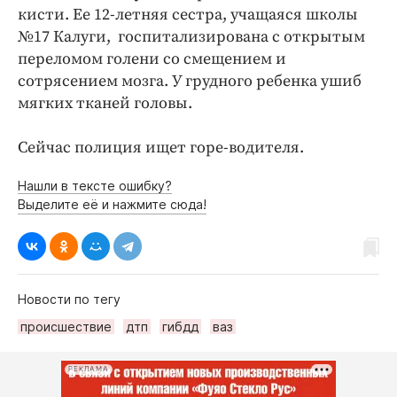
кисти. Ее 12-летняя сестра, учащаяся школы
№17 Калуги, госпитализирована с открытым
переломом голени со смещением и
сотрясением мозга. У грудного ребенка ушиб
мягких тканей головы.
Сейчас полиция ищет горе-водителя.
Нашли в тексте ошибку?
Выделите её и нажмите сюда!
Новости по тегу
происшествие
дтп
гибдд
ваз
РЕКЛАМА