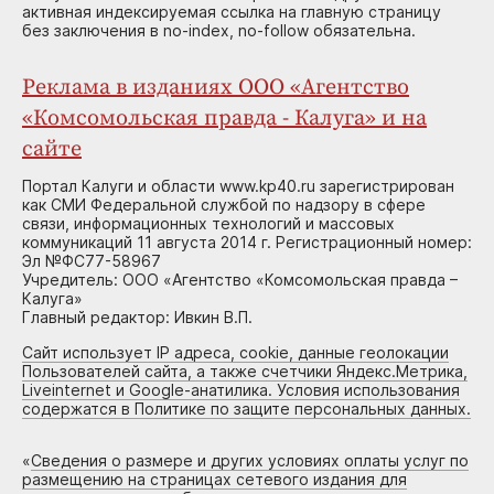
активная индексируемая ссылка на главную страницу
без заключения в no-index, no-follow обязательна.
Реклама в изданиях ООО «Агентство
«Комсомольская правда - Калуга» и на
сайте
Портал Калуги и области www.kp40.ru зарегистрирован
как СМИ Федеральной службой по надзору в сфере
связи, информационных технологий и массовых
коммуникаций 11 августа 2014 г. Регистрационный номер:
Эл №ФС77-58967
Учредитель: ООО «Агентство «Комсомольская правда –
Калуга»
Главный редактор: Ивкин В.П.
Сайт использует IP адреса, cookie, данные геолокации
Пользователей сайта, а также счетчики Яндекс.Метрика,
Liveinternet и Google-анатилика. Условия использования
содержатся в Политике по защите персональных данных.
«
Сведения о размере и других условиях оплаты услуг по
размещению на страницах сетевого издания для