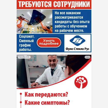
РЕКЛАМА