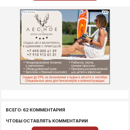
РЕКЛАМА
ВСЕГО: 62 КОММЕНТАРИЯ
ЧТОБЫ ОСТАВЛЯТЬ КОММЕНТАРИИ