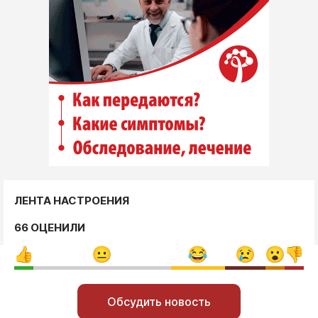
ЛЕНТА НАСТРОЕНИЯ
66 ОЦЕНИЛИ
Обсудить новость