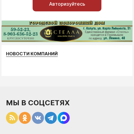
Авторизуйтесь
НОВОСТИ КОМПАНИЙ
МЫ В СОЦСЕТЯХ