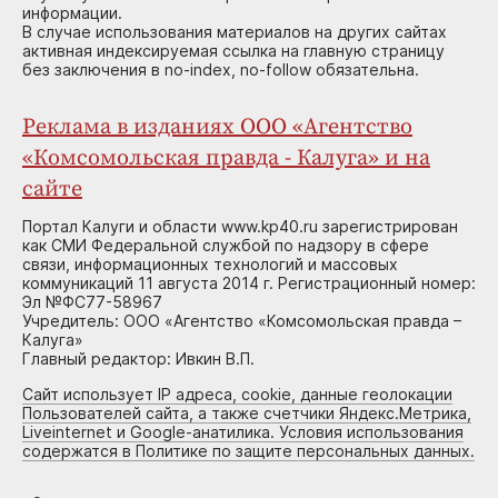
информации.
В случае использования материалов на других сайтах
активная индексируемая ссылка на главную страницу
без заключения в no-index, no-follow обязательна.
Реклама в изданиях ООО «Агентство
«Комсомольская правда - Калуга» и на
сайте
Портал Калуги и области www.kp40.ru зарегистрирован
как СМИ Федеральной службой по надзору в сфере
связи, информационных технологий и массовых
коммуникаций 11 августа 2014 г. Регистрационный номер:
Эл №ФС77-58967
Учредитель: ООО «Агентство «Комсомольская правда –
Калуга»
Главный редактор: Ивкин В.П.
Сайт использует IP адреса, cookie, данные геолокации
Пользователей сайта, а также счетчики Яндекс.Метрика,
Liveinternet и Google-анатилика. Условия использования
содержатся в Политике по защите персональных данных.