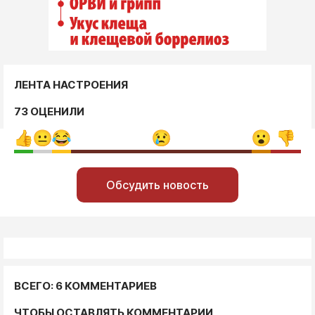
ЛЕНТА НАСТРОЕНИЯ
73 ОЦЕНИЛИ
Обсудить новость
ВСЕГО: 6 КОММЕНТАРИЕВ
ЧТОБЫ ОСТАВЛЯТЬ КОММЕНТАРИИ