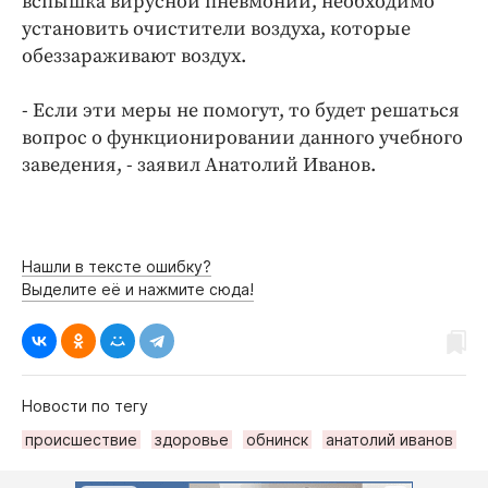
вспышка вирусной пневмонии, необходимо
установить очистители воздуха, которые
обеззараживают воздух.
- Если эти меры не помогут, то будет решаться
вопрос о функционировании данного учебного
заведения, - заявил Анатолий Иванов.
Нашли в тексте ошибку?
Выделите её и нажмите сюда!
Новости по тегу
происшествие
здоровье
обнинск
анатолий иванов