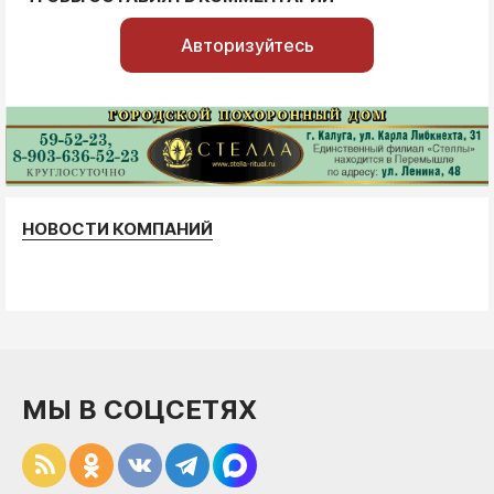
Авторизуйтесь
НОВОСТИ КОМПАНИЙ
МЫ В СОЦСЕТЯХ